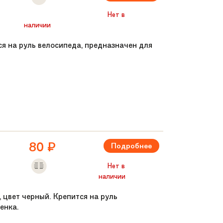
Нет в
наличии
тся на руль велосипеда, предназначен для
80
₽
Подробнее
Нет в
наличии
, цвет черный. Крепится на руль
енка.