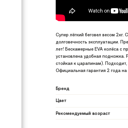
Супер лёгкий беговел весом 2кг.
долговечность эксплуатации. Пре
лет! Бескамерные EVA колёса с 
установлена удобная подножка. Р
стойкая к царапинам). Подходит,
Официальная гарантия 2 года на о
Бренд
Цвет
Рекомендуемый возраст
Пол