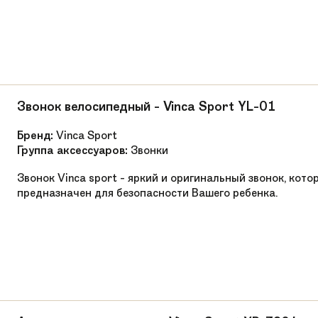
Звонок велосипедный - Vinca Sport YL-01
Бренд:
Vinca Sport
Группа аксессуаров:
Звонки
Звонок Vinca sport - яркий и оригинальный звонок, кото
предназначен для безопасности Вашего ребенка.