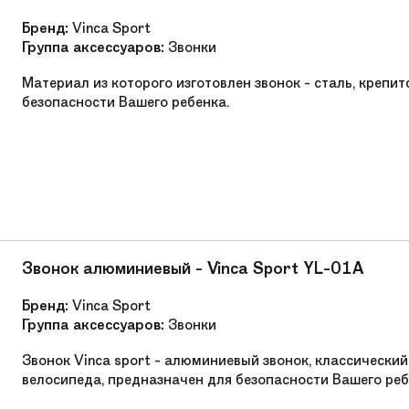
Бренд:
Vinca Sport
Группа аксессуаров:
Звонки
Материал из которого изготовлен звонок - сталь, крепи
безопасности Вашего ребенка.
Звонок алюминиевый - Vinca Sport YL-01A
Бренд:
Vinca Sport
Группа аксессуаров:
Звонки
Звонок Vinca sport - алюминиевый звонок, классический
велосипеда, предназначен для безопасности Вашего реб