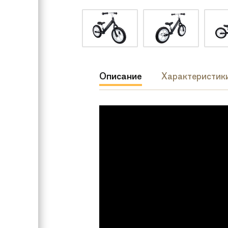
Описание
Характеристик