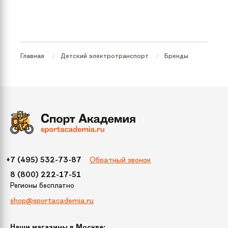
Количество мест:
1
Главная
Детский электротранспорт
Бренды
Обратный звонок
+7 (495) 532-73-87
8 (800) 222-17-51
Регионы бесплатно
shop@sportacademia.ru
Наши магазины в Москве: