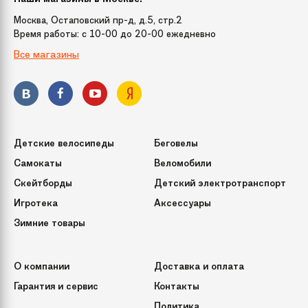
Москва, Остаповский пр-д, д.5, стр.2
Время работы: c 10-00 до 20-00 ежедневно
Все магазины
Детские велосипеды
Беговелы
Самокаты
Веломобили
Скейтборды
Детский электротранспорт
Игротека
Аксессуары
Зимние товары
О компании
Доставка и оплата
Гарантия и сервис
Контакты
Политика