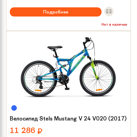
Подробнее
Размер колес:
24
Нет в наличии
Велосипед Stels Mustang V 24 V020 (2017)
11 286
₽