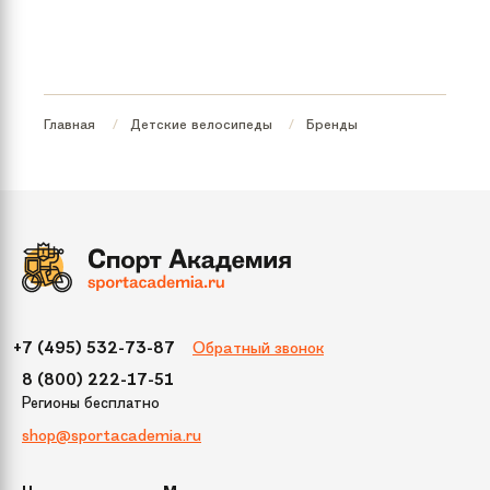
Размер колес:
12
Главная
Детские велосипеды
Бренды
Обратный звонок
+7 (495) 532-73-87
8 (800) 222-17-51
Регионы бесплатно
shop@sportacademia.ru