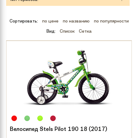
Сортировать:
по цене
по названию
по популярности
Вид:
Список
Сетка
Велосипед Stels Pilot 190 18 (2017)