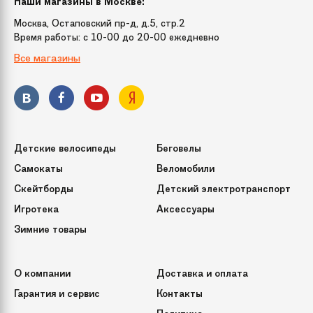
Наши магазины в Москве:
Москва, Остаповский пр-д, д.5, стр.2
Время работы: c 10-00 до 20-00 ежедневно
Все магазины
Детские велосипеды
Беговелы
Самокаты
Веломобили
Скейтборды
Детский электротранспорт
Игротека
Аксессуары
Зимние товары
О компании
Доставка и оплата
Гарантия и сервис
Контакты