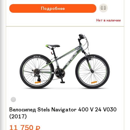
Подробнее
Размер колес:
24
Нет в наличии
Велосипед Stels Navigator 400 V 24 V030
(2017)
11 750
₽