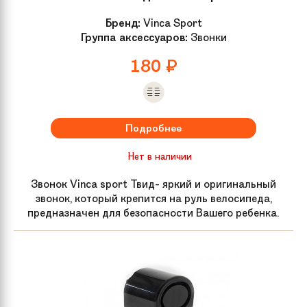
Бренд:
Vinca Sport
Группа аксессуаров:
Звонки
180
₽
Подробнее
Нет в наличии
Звонок Vinca sport Твид- яркий и оригинальный
звонок, который крепится на руль велосипеда,
предназначен для безопасности Вашего ребенка.