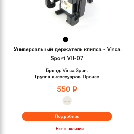
Универсальный держатель клипса - Vinca
Sport VH-07
Бренд:
Vinca Sport
Группа аксессуаров:
Прочее
550
₽
Подробнее
Нет в наличии