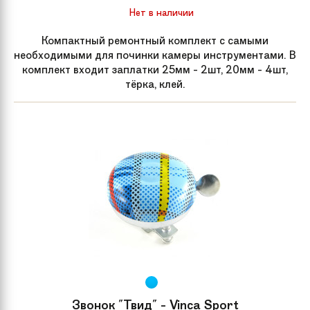
Нет в наличии
Компактный ремонтный комплект с самыми
необходимыми для починки камеры инструментами. В
комплект входит заплатки 25мм - 2шт, 20мм - 4шт,
тёрка, клей.
Звонок "Твид" - Vinca Sport