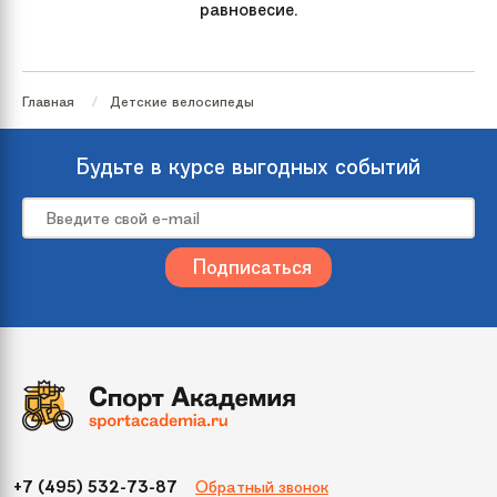
равновесие.
Главная
Детские велосипеды
Будьте в курсе выгодных событий
Обратный звонок
+7 (495) 532-73-87