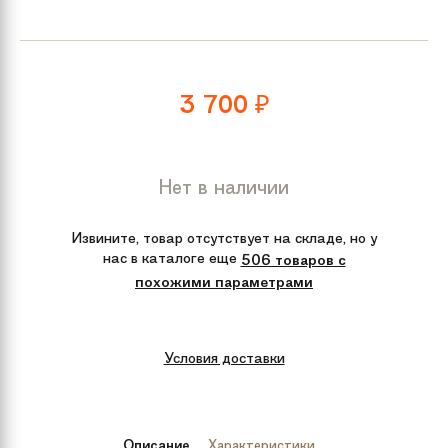
3 700
₽
Нет в наличии
Извините, товар отсутствует на складе, но у
нас в каталоге еще
506 товаров с
похожими параметрами
Условия доставки
Описание
Характеристики