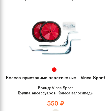
Колеса приставные пластиковые - Vinca Sport
Бренд:
Vinca Sport
Группа аксессуаров:
Колеса велосипеды
550
₽