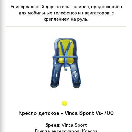
Универсальный держатель - клипса, предназначен
для мобильных телефонов и навигаторов, с
креплением на руль.
Кресло детское - Vinca Sport Vs-700
Бренд:
Vinca Sport
Группа аксессуаров:
Кресла