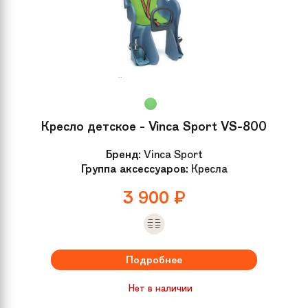
Кресло детское - Vinca Sport VS-800
Бренд:
Vinca Sport
Группа аксессуаров:
Кресла
3 900
₽
Подробнее
Нет в наличии