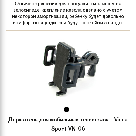
Отличное решение для прогулки с малышом на
велосипеде, крепление кресла сделано с учетом
некоторой амортизации, ребёнку будет довольно
комфортно, а родители будут спокойны за чадо.
Держатель для мобильных телефонов - Vinca
Sport VN-06