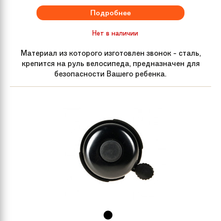
Подробнее
Нет в наличии
Материал из которого изготовлен звонок - сталь,
крепится на руль велосипеда, предназначен для
безопасности Вашего ребенка.