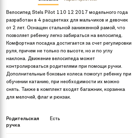
Велосипед Stels Pilot 110 12 2017 модельного года
разработан в 4 расцветках для мальчиков и девочек
от 2 лет. Оснащен стальной заниженной рамой, что
позволяет ребенку легко забираться на велосипед.
Комфортная посадка достигается за счет регулировки
руля, причем не только по высоте, но и по углу
наклона. Движение велосипеда может
контролироваться родителями при помощи ручки.
Дополнительные боковые колеса помогут ребенку при
обучении катанию, при необходимости их можно
снять. Также в комплект входят багажник, корзинка
для мелочей, флаг и рюкзак.
Родительская
Есть
ручка