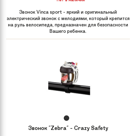
Звонок Vinca sport - яркий и оригинальный
электрический звонок с мелодиями, который крепится
на руль велосипеда, предназначен для безопасности
Вашего ребенка.
Звонок "Zebra" - Crazy Safety