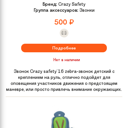
Бренд:
Crazy Safety
Группа аксессуаров:
Звонки
500
₽
Подробнее
Нет в наличии
Звонок Crazy safety'16 zebra-звонок детский с
креплением на руль, отлично подойдет для
оповещения участников движения о предстоящем
маневре, или просто привлечь внимание окружающих.