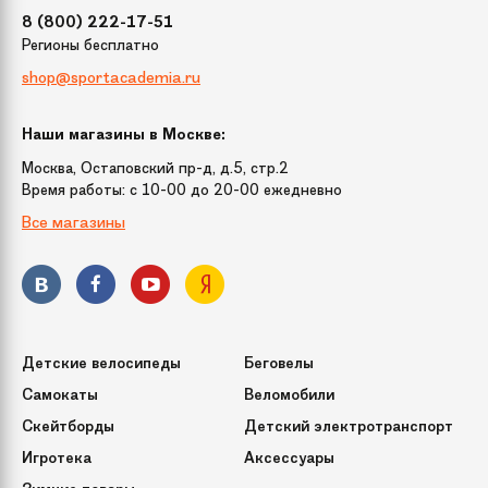
8 (800) 222-17-51
Регионы бесплатно
shop@sportacademia.ru
Наши магазины в Москве:
Москва, Остаповский пр-д, д.5, стр.2
Время работы: c 10-00 до 20-00 ежедневно
Все магазины
Детские велосипеды
Беговелы
Самокаты
Веломобили
Скейтборды
Детский электротранспорт
Игротека
Аксессуары