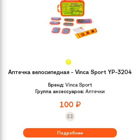
Аптечка велосипедная - Vinca Sport YP-3204
Бренд:
Vinca Sport
Группа аксессуаров:
Аптечки
100
₽
Подробнее