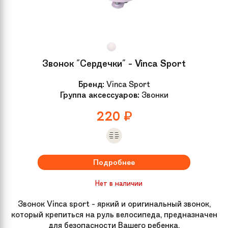
Звонок "Сердечки" - Vinca Sport
Бренд:
Vinca Sport
Группа аксессуаров:
Звонки
220
₽
Подробнее
Нет в наличии
Звонок Vinca sport - яркий и оригинальный звонок,
который крепиться на руль велосипеда, предназначен
для безопасности Вашего ребенка.