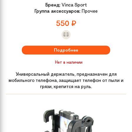
Бренд:
Vinca Sport
Группа аксессуаров:
Прочее
550
₽
Подробнее
Нет в наличии
Универсальный держатель, предназначен для
мобильного телефона, защищает телефон от пыли и
грязи, крепится на руль.