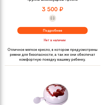
3 500
₽
Подробнее
Нет в наличии
Отличное мягкое кресло, в котором предусмотрены
ремни для безопасности, а так же они обеспечат
комфортную поездку вашему ребенку.