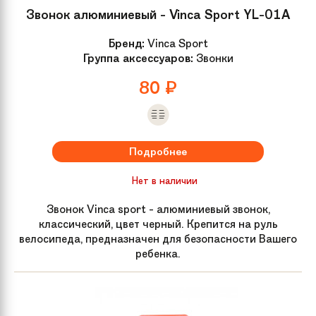
Звонок алюминиевый - Vinca Sport YL-01A
Бренд:
Vinca Sport
Группа аксессуаров:
Звонки
80
₽
Подробнее
Нет в наличии
Звонок Vinca sport - алюминиевый звонок,
классический, цвет черный. Крепится на руль
велосипеда, предназначен для безопасности Вашего
ребенка.