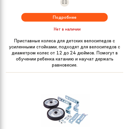
Подробнее
Нет в наличии
Приставные колеса для детских велосипедов с
усиленными стойками, подходят для велосипедов с
диаметром колес от 12 до 24 дюймов. Помогут в
обучении ребенка катанию и научат держать
равновесие.