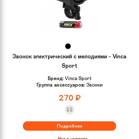
Звонок электрический с мелодиями - Vinca
Sport
Бренд:
Vinca Sport
Группа аксессуаров:
Звонки
270
₽
Подробнее
Нет в наличии