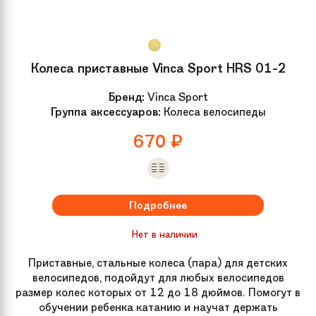
Колеса приставные Vinca Sport HRS 01-2
Бренд:
Vinca Sport
Группа аксессуаров:
Колеса велосипеды
670
₽
Подробнее
Нет в наличии
Приставные, стальные колеса (пара) для детских
велосипедов, подойдут для любых велосипедов
размер колес которых от 12 до 18 дюймов. Помогут в
обучении ребенка катанию и научат держать