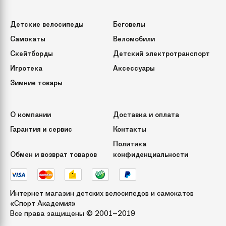
Детские велосипеды
Беговелы
Самокаты
Веломобили
Скейтборды
Детский электротранспорт
Игротека
Аксессуары
Зимние товары
О компании
Доставка и оплата
Гарантия и сервис
Контакты
Политика
Обмен и возврат товаров
конфиденциальности
Интернет магазин детских велосипедов и самокатов
«Спорт Академия»
Все права защищены © 2001–2019