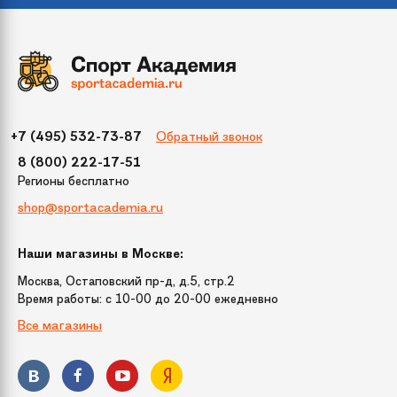
Обратный звонок
+7 (495) 532-73-87
8 (800) 222-17-51
Регионы бесплатно
shop@sportacademia.ru
Наши магазины в Москве:
Москва, Остаповский пр-д, д.5, стр.2
Время работы: c 10-00 до 20-00 ежедневно
Все магазины