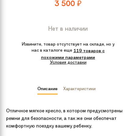
3 500
₽
Нет в наличии
Извините, товар отсутствует на складе, но у
нас в каталоге еще
119 товаров с
похожими параметрами
Условия доставки
Описание
Характеристики
Отличное мягкое кресло, в котором предусмотрены
ремни для безопасности, а так же они обеспечат
комфортную поездку вашему ребенку.