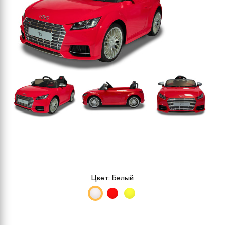
Цвет:
Белый