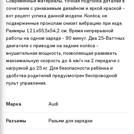
Современные материалы, точная подгонка деталей в
сочетании с узнаваемым дизайном и яркой краской -
вот рецепт успеха данной модели. Колёса, не
подверженные проколам снизят вибрацию при езде.
Размеры 121х65,5х54,2 см. Время непрерывной
работы на одном заряде - 90 минут. Два 25-Ваттных
двигателя с приводом на задние колёса -
внушительная мощность, позволяющая развивать
максимальную скорость до 4 км/ч на 2 передаче с
нагрузкой до 25 кг. Для безопасности ребёнка и
удобства родителей предусмотрен беспроводной
пульт управления.
Марка
Audi
Разъемы
Разьем для зарядки