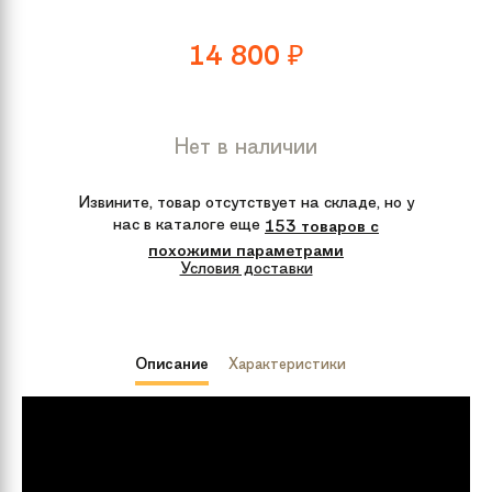
14 800
₽
Нет в наличии
Извините, товар отсутствует на складе, но у
нас в каталоге еще
153 товаров с
похожими параметрами
Условия доставки
Описание
Характеристики