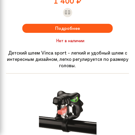
1 400
₽
Подробнее
Нет в наличии
Детский шлем Vinca sport - легкий и удобный шлем с
интересным дизайном, легко регулируется по размеру
головы.