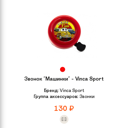
Звонок "Машинки" - Vinca Sport
Бренд:
Vinca Sport
Группа аксессуаров:
Звонки
130
₽