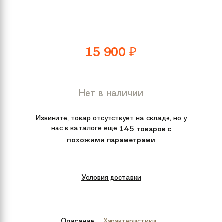
15 900
₽
Нет в наличии
Извините, товар отсутствует на складе, но у
нас в каталоге еще
145 товаров с
похожими параметрами
Условия доставки
Описание
Характеристики