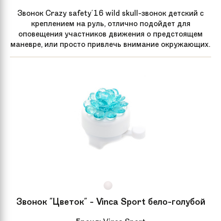
Звонок Crazy safety'16 wild skull-звонок детский с
креплением на руль, отлично подойдет для
оповещения участников движения о предстоящем
маневре, или просто привлечь внимание окружающих.
Звонок "Цветок" - Vinca Sport бело-голубой