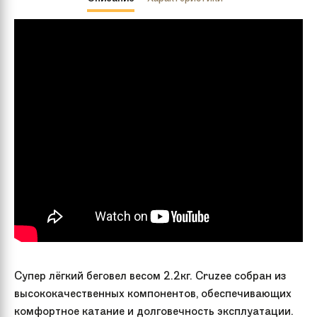
Супер лёгкий беговел весом 2.2кг. Cruzee собран из
высококачественных компонентов, обеспечивающих
комфортное катание и долговечность эксплуатации.