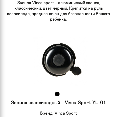
Звонок Vinca sport - алюминиевый звонок,
классический, цвет черный. Крепится на руль
велосипеда, предназначен для безопасности Вашего
ребенка.
Звонок велосипедный - Vinca Sport YL-01
Бренд:
Vinca Sport