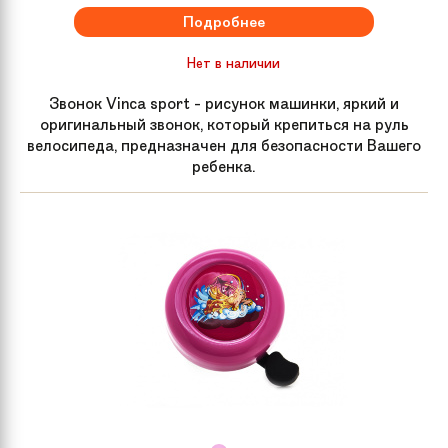
Подробнее
Нет в наличии
Звонок Vinca sport - рисунок машинки, яркий и
оригинальный звонок, который крепиться на руль
велосипеда, предназначен для безопасности Вашего
ребенка.