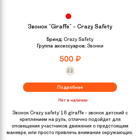
Звонок "Giraffe" - Crazy Safety
Бренд:
Crazy Safety
Группа аксессуаров:
Звонки
500
₽
Подробнее
Нет в наличии
Звонок Crazy safety'16 giraffe - звонок детский с
креплением на руль, отлично подойдет для
оповещения участников движения о предстоящем
маневре, или просто привлечь внимание окружающих.