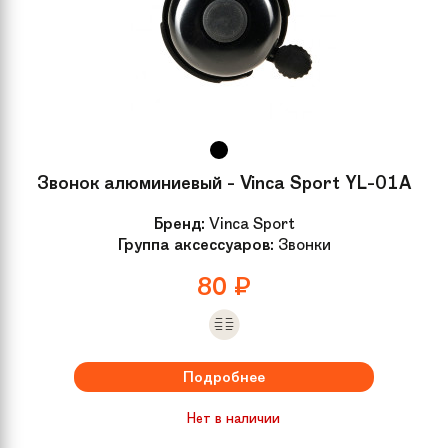
Звонок алюминиевый - Vinca Sport YL-01A
Бренд:
Vinca Sport
Группа аксессуаров:
Звонки
80
₽
Подробнее
Нет в наличии