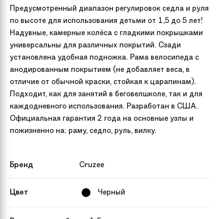
Предусмотренный диапазон регулировок седла и руля
по высоте для использования детьми от 1,5 до 5 лет!
Надувные, камерные колёса с гладкими покрышками
универсальны для различных покрытий. Сзади
установлена удобная подножка. Рама велосипеда с
анодированным покрытием (не добавляет веса, в
отличие от обычной краски, стойкая к царапинам).
Подходит, как для занятий в беговелшколе, так и для
каждодневного использования. Разработан в США.
Официальная гарантия 2 года на основные узлы и
пожизненно на: раму, седло, руль, вилку.
Бренд
Cruzee
Цвет
Черный