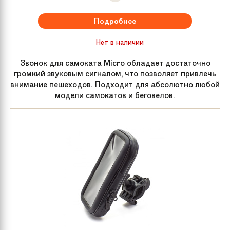
Подробнее
Нет в наличии
Звонок для самоката Micro обладает достаточно
громкий звуковым сигналом, что позволяет привлечь
внимание пешеходов. Подходит для абсолютно любой
модели самокатов и беговелов.