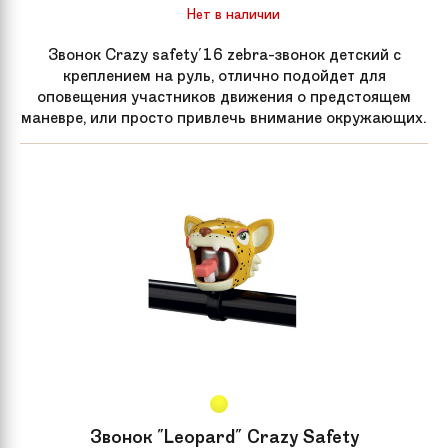
Нет в наличии
Звонок Crazy safety'16 zebra-звонок детский с
креплением на руль, отлично подойдет для
оповещения участников движения о предстоящем
маневре, или просто привлечь внимание окружающих.
Звонок "Leopard" Crazy Safety