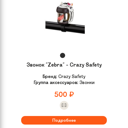
Звонок "Zebra" - Crazy Safety
Бренд:
Crazy Safety
Группа аксессуаров:
Звонки
500
₽
Подробнее