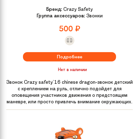
Бренд:
Crazy Safety
Группа аксессуаров:
Звонки
500
₽
Подробнее
Нет в наличии
Звонок Crazy safety'16 chinese dragon-звонок детский
с креплением на руль, отлично подойдет для
оповещения участников движения о предстоящем
маневре, или просто привлечь внимание окружающих.