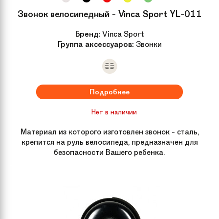
Звонок велосипедный - Vinca Sport YL-011
Бренд:
Vinca Sport
Группа аксессуаров:
Звонки
Подробнее
Нет в наличии
Материал из которого изготовлен звонок - сталь,
крепится на руль велосипеда, предназначен для
безопасности Вашего ребенка.