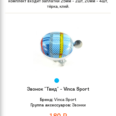
комплект входит заплатки 25мм - 2шт, 20мм - 4шт,
тёрка, клей.
Звонок "Твид" - Vinca Sport
Бренд:
Vinca Sport
Группа аксессуаров:
Звонки
180
₽