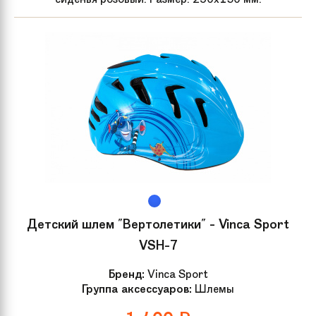
Детский шлем "Вертолетики" - Vinca Sport
VSH-7
Бренд:
Vinca Sport
Группа аксессуаров:
Шлемы