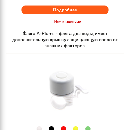
Подробнее
Нет в наличии
Фляга A-Plums - фляга для воды, имеет
дополнительную крышку защищающую сопло от
внешних факторов.