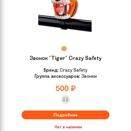
Звонок "Tiger" Crazy Safety
Бренд:
Crazy Safety
Группа аксессуаров:
Звонки
500
₽
Подробнее
Нет в наличии