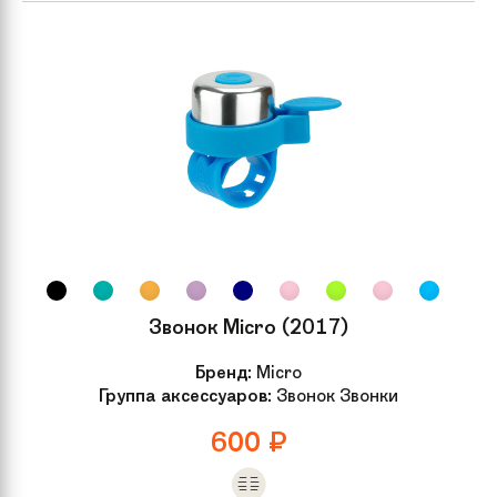
Звонок Micro (2017)
Бренд:
Micro
Группа аксессуаров:
Звонок Звонки
600
₽