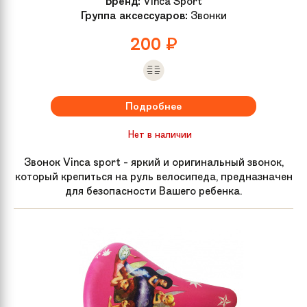
Бренд:
Vinca Sport
Группа аксессуаров:
Звонки
200
₽
Подробнее
Нет в наличии
Звонок Vinca sport - яркий и оригинальный звонок,
который крепиться на руль велосипеда, предназначен
для безопасности Вашего ребенка.