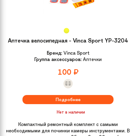
Аптечка велосипедная - Vinca Sport YP-3204
Бренд:
Vinca Sport
Группа аксессуаров:
Аптечки
100
₽
Подробнее
Нет в наличии
Компактный ремонтный комплект с самыми
необходимыми для починки камеры инструментами. В