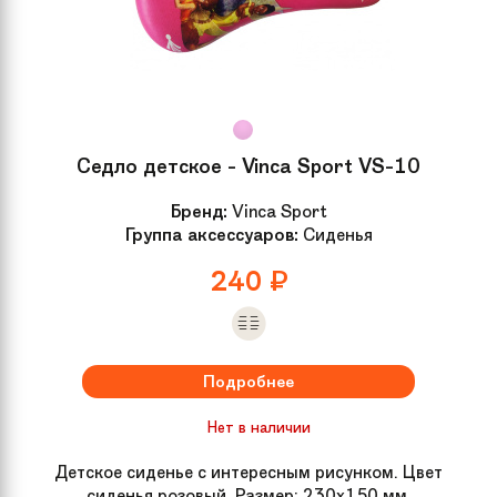
Седло детское - Vinca Sport VS-10
Бренд:
Vinca Sport
Группа аксессуаров:
Сиденья
240
₽
Подробнее
Нет в наличии
Детское сиденье с интересным рисунком. Цвет
сиденья розовый. Размер: 230x150 мм.