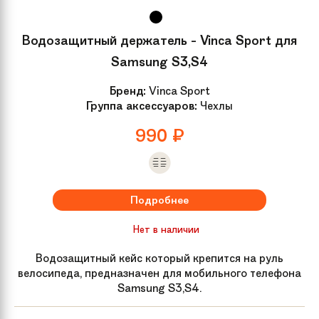
Водозащитный держатель - Vinca Sport для
Samsung S3,S4
Бренд:
Vinca Sport
Группа аксессуаров:
Чехлы
990
₽
Подробнее
Нет в наличии
Водозащитный кейс который крепится на руль
велосипеда, предназначен для мобильного телефона
Samsung S3,S4.