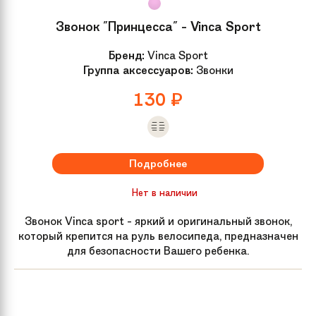
Звонок "Принцесса" - Vinca Sport
Бренд:
Vinca Sport
Группа аксессуаров:
Звонки
130
₽
Подробнее
Нет в наличии
Звонок Vinca sport - яркий и оригинальный звонок,
который крепится на руль велосипеда, предназначен
для безопасности Вашего ребенка.