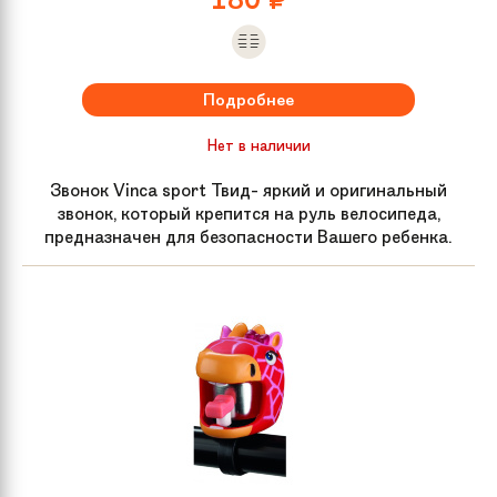
Подробнее
Нет в наличии
Звонок Vinca sport Твид- яркий и оригинальный
звонок, который крепится на руль велосипеда,
предназначен для безопасности Вашего ребенка.