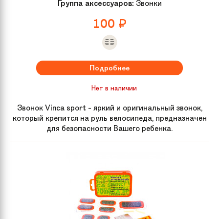
Группа аксессуаров:
Звонки
100
₽
Подробнее
Нет в наличии
Звонок Vinca sport - яркий и оригинальный звонок,
который крепится на руль велосипеда, предназначен
для безопасности Вашего ребенка.