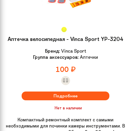
Аптечка велосипедная - Vinca Sport YP-3204
Бренд:
Vinca Sport
Группа аксессуаров:
Аптечки
100
₽
Подробнее
Нет в наличии
Компактный ремонтный комплект с самыми
необходимыми для починки камеры инструментами. В