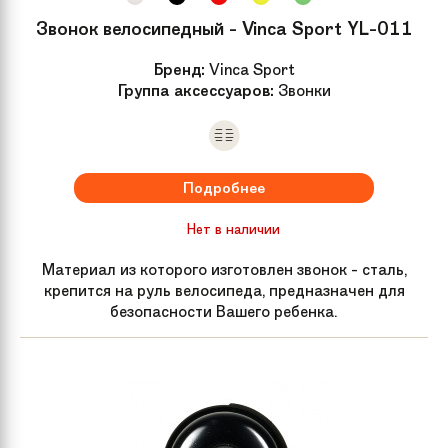
Звонок велосипедный - Vinca Sport YL-011
Бренд:
Vinca Sport
Группа аксессуаров:
Звонки
Подробнее
Нет в наличии
Материал из которого изготовлен звонок - сталь,
крепится на руль велосипеда, предназначен для
безопасности Вашего ребенка.