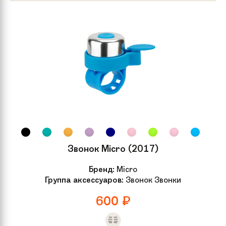
Звонок Micro (2017)
Бренд:
Micro
Группа аксессуаров:
Звонок Звонки
600
₽