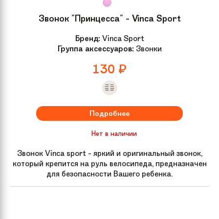
Звонок "Принцесса" - Vinca Sport
Бренд:
Vinca Sport
Группа аксессуаров:
Звонки
130
₽
Подробнее
Нет в наличии
Звонок Vinca sport - яркий и оригинальный звонок,
который крепится на руль велосипеда, предназначен
для безопасности Вашего ребенка.