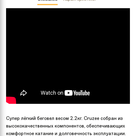
Супер лёгкий беговел весом 2.2кг. Cruzee собран из
высококачественных компонентов, обеспечивающих
комфортное катание и долговечность эксплуатации.