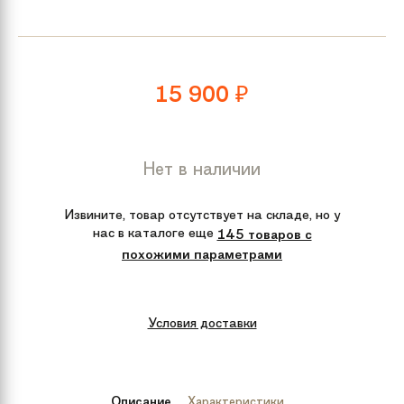
15 900
₽
Нет в наличии
Извините, товар отсутствует на складе, но у
нас в каталоге еще
145 товаров с
похожими параметрами
Условия доставки
Описание
Характеристики