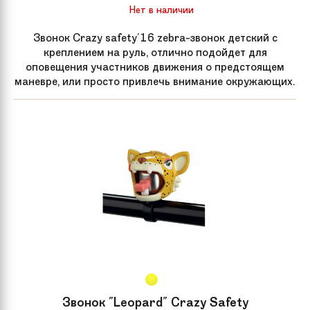
Нет в наличии
Звонок Crazy safety'16 zebra-звонок детский с
креплением на руль, отлично подойдет для
оповещения участников движения о предстоящем
маневре, или просто привлечь внимание окружающих.
Звонок "Leopard" Crazy Safety