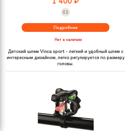
1 400
₽
Подробнее
Нет в наличии
Детский шлем Vinca sport - легкий и удобный шлем с
интересным дизайном, легко регулируется по размеру
головы.