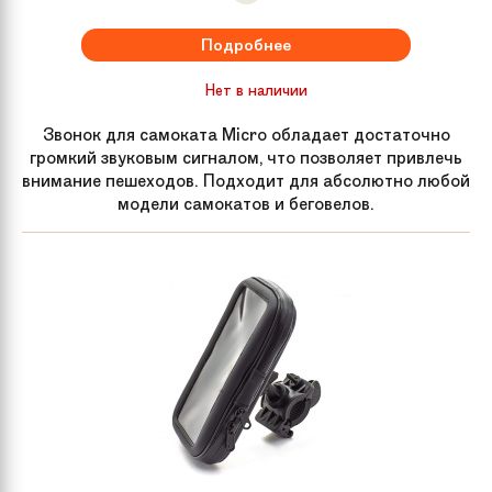
Подробнее
Нет в наличии
Звонок для самоката Micro обладает достаточно
громкий звуковым сигналом, что позволяет привлечь
внимание пешеходов. Подходит для абсолютно любой
модели самокатов и беговелов.