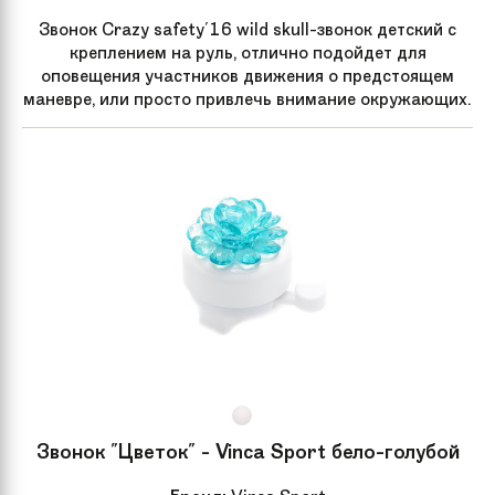
Звонок Crazy safety'16 wild skull-звонок детский с
креплением на руль, отлично подойдет для
оповещения участников движения о предстоящем
маневре, или просто привлечь внимание окружающих.
Звонок "Цветок" - Vinca Sport бело-голубой