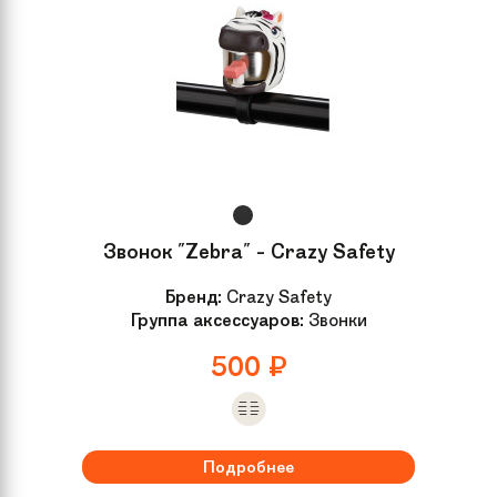
Звонок "Zebra" - Crazy Safety
Бренд:
Crazy Safety
Группа аксессуаров:
Звонки
500
₽
Подробнее