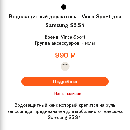
Водозащитный держатель - Vinca Sport для
Samsung S3,S4
Бренд:
Vinca Sport
Группа аксессуаров:
Чехлы
990
₽
Подробнее
Нет в наличии
Водозащитный кейс который крепится на руль
велосипеда, предназначен для мобильного телефона
Samsung S3,S4.