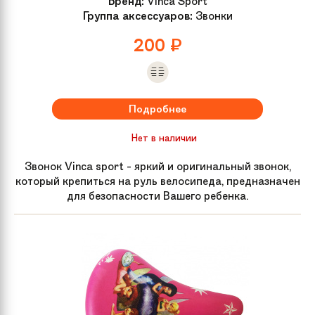
Бренд:
Vinca Sport
Группа аксессуаров:
Звонки
200
₽
Подробнее
Нет в наличии
Звонок Vinca sport - яркий и оригинальный звонок,
который крепиться на руль велосипеда, предназначен
для безопасности Вашего ребенка.