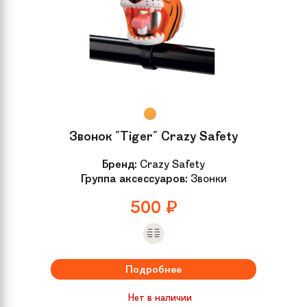
Звонок "Tiger" Crazy Safety
Бренд:
Crazy Safety
Группа аксессуаров:
Звонки
500
₽
Подробнее
Нет в наличии