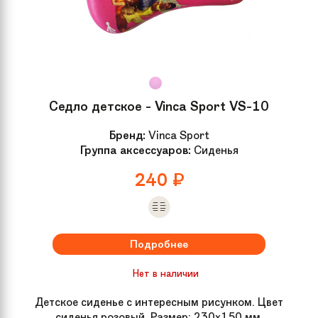
Седло детское - Vinca Sport VS-10
Бренд:
Vinca Sport
Группа аксессуаров:
Сиденья
240
₽
Подробнее
Нет в наличии
Детское сиденье с интересным рисунком. Цвет
сиденья розовый. Размер: 230x150 мм.