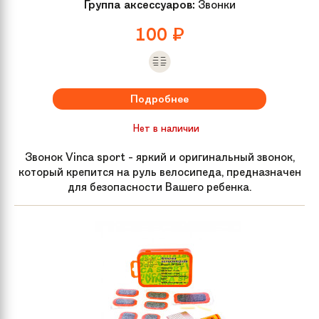
Группа аксессуаров:
Звонки
100
₽
Подробнее
Нет в наличии
Звонок Vinca sport - яркий и оригинальный звонок,
который крепится на руль велосипеда, предназначен
для безопасности Вашего ребенка.