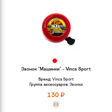
Звонок "Машинки" - Vinca Sport
Бренд:
Vinca Sport
Группа аксессуаров:
Звонки
130
₽