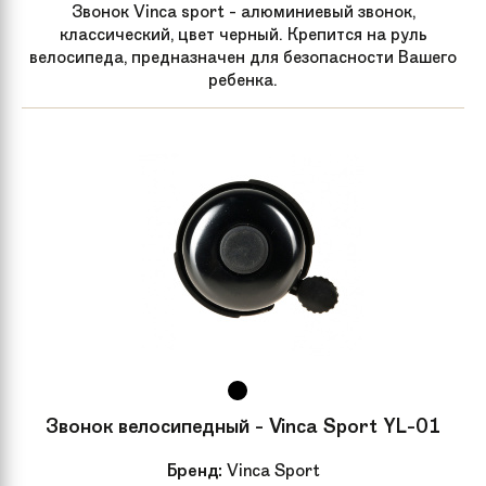
Звонок Vinca sport - алюминиевый звонок,
классический, цвет черный. Крепится на руль
велосипеда, предназначен для безопасности Вашего
ребенка.
Звонок велосипедный - Vinca Sport YL-01
Бренд:
Vinca Sport