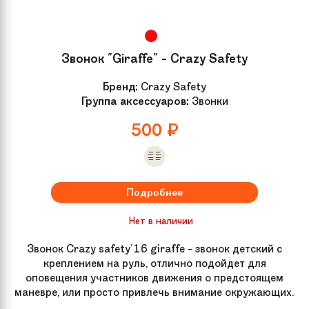
Звонок "Giraffe" - Crazy Safety
Бренд:
Crazy Safety
Группа аксессуаров:
Звонки
500
₽
Подробнее
Нет в наличии
Звонок Crazy safety'16 giraffe - звонок детский с
креплением на руль, отлично подойдет для
оповещения участников движения о предстоящем
маневре, или просто привлечь внимание окружающих.