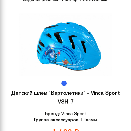
Детский шлем "Вертолетики" - Vinca Sport
VSH-7
Бренд:
Vinca Sport
Группа аксессуаров:
Шлемы