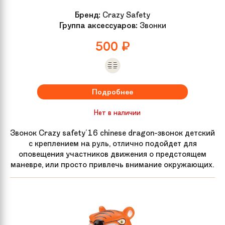
Бренд:
Crazy Safety
Группа аксессуаров:
Звонки
500
₽
Подробнее
Нет в наличии
Звонок Crazy safety'16 chinese dragon-звонок детский
с креплением на руль, отлично подойдет для
оповещения участников движения о предстоящем
маневре, или просто привлечь внимание окружающих.