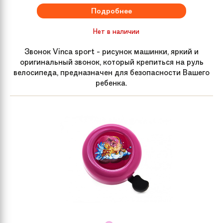
Подробнее
Нет в наличии
Звонок Vinca sport - рисунок машинки, яркий и
оригинальный звонок, который крепиться на руль
велосипеда, предназначен для безопасности Вашего
ребенка.