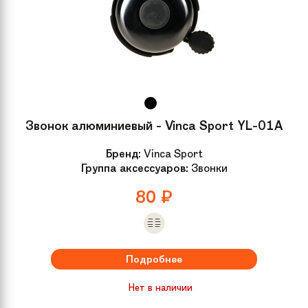
Звонок алюминиевый - Vinca Sport YL-01A
Бренд:
Vinca Sport
Группа аксессуаров:
Звонки
80
₽
Подробнее
Нет в наличии