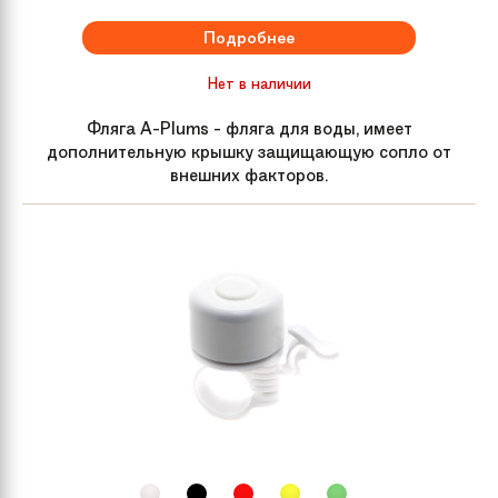
Подробнее
Нет в наличии
Фляга A-Plums - фляга для воды, имеет
дополнительную крышку защищающую сопло от
внешних факторов.