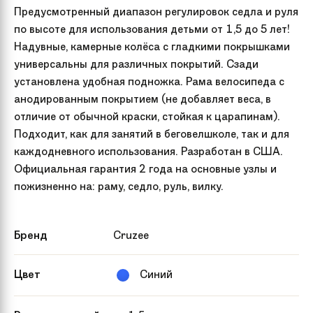
Предусмотренный диапазон регулировок седла и руля
по высоте для использования детьми от 1,5 до 5 лет!
Надувные, камерные колёса с гладкими покрышками
универсальны для различных покрытий. Сзади
установлена удобная подножка. Рама велосипеда с
анодированным покрытием (не добавляет веса, в
отличие от обычной краски, стойкая к царапинам).
Подходит, как для занятий в беговелшколе, так и для
каждодневного использования. Разработан в США.
Официальная гарантия 2 года на основные узлы и
пожизненно на: раму, седло, руль, вилку.
Бренд
Cruzee
Цвет
Синий