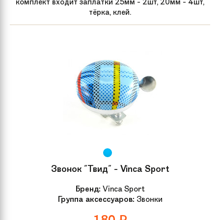
комплект входит заплатки 25мм - 2шт, 20мм - 4шт,
тёрка, клей.
Звонок "Твид" - Vinca Sport
Бренд:
Vinca Sport
Группа аксессуаров:
Звонки
180
₽