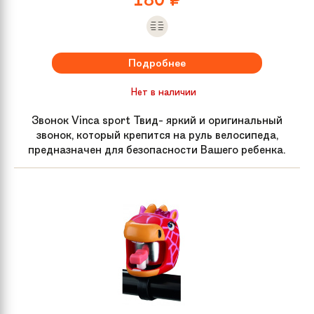
Подробнее
Нет в наличии
Звонок Vinca sport Твид- яркий и оригинальный
звонок, который крепится на руль велосипеда,
предназначен для безопасности Вашего ребенка.