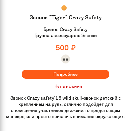
Звонок "Tiger" Crazy Safety
Бренд:
Crazy Safety
Группа аксессуаров:
Звонки
500
₽
Подробнее
Нет в наличии
Звонок Crazy safety'16 wild skull-звонок детский с
креплением на руль, отлично подойдет для
оповещения участников движения о предстоящем
маневре, или просто привлечь внимание окружающих.