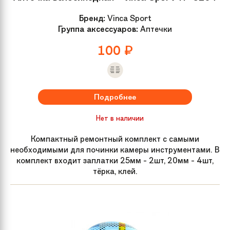
Бренд:
Vinca Sport
Группа аксессуаров:
Аптечки
100
₽
Подробнее
Нет в наличии
Компактный ремонтный комплект с самыми
необходимыми для починки камеры инструментами. В
комплект входит заплатки 25мм - 2шт, 20мм - 4шт,
тёрка, клей.