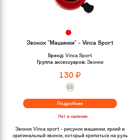
Звонок "Машинки" - Vinca Sport
Бренд:
Vinca Sport
Группа аксессуаров:
Звонки
130
₽
Подробнее
Нет в наличии
Звонок Vinca sport - рисунок машинки, яркий и
оригинальный звонок, который крепиться на руль