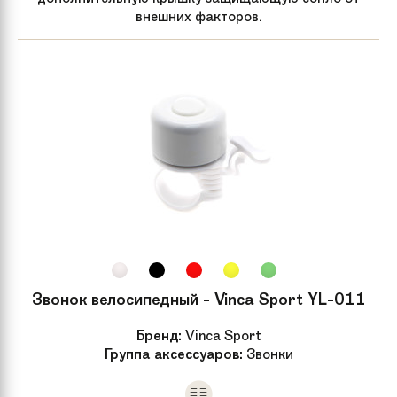
внешних факторов.
Звонок велосипедный - Vinca Sport YL-011
Бренд:
Vinca Sport
Группа аксессуаров:
Звонки