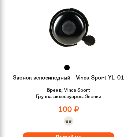
Звонок велосипедный - Vinca Sport YL-01
Бренд:
Vinca Sport
Группа аксессуаров:
Звонки
100
₽
Подробнее