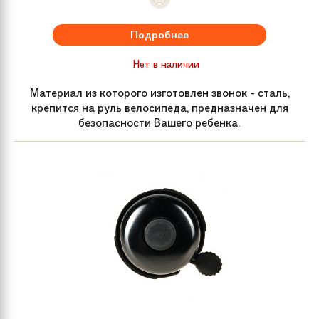
Подробнее
Нет в наличии
Материал из которого изготовлен звонок - сталь,
крепится на руль велосипеда, предназначен для
безопасности Вашего ребенка.