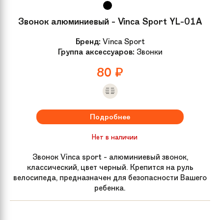
Звонок алюминиевый - Vinca Sport YL-01A
Бренд:
Vinca Sport
Группа аксессуаров:
Звонки
80
₽
Подробнее
Нет в наличии
Звонок Vinca sport - алюминиевый звонок,
классический, цвет черный. Крепится на руль
велосипеда, предназначен для безопасности Вашего
ребенка.