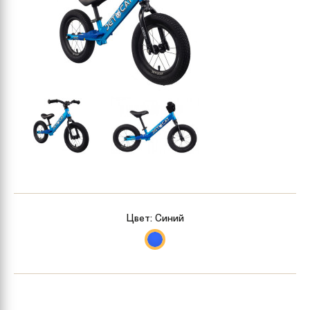
Цвет:
Синий