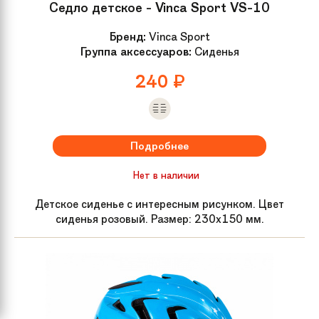
Седло детское - Vinca Sport VS-10
Бренд:
Vinca Sport
Группа аксессуаров:
Сиденья
240
₽
Подробнее
Нет в наличии
Детское сиденье с интересным рисунком. Цвет
сиденья розовый. Размер: 230x150 мм.