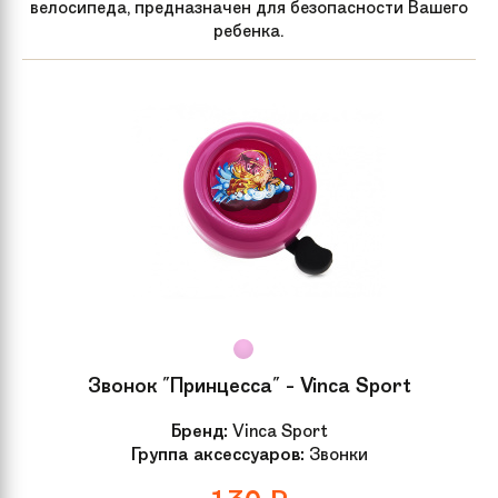
велосипеда, предназначен для безопасности Вашего
ребенка.
Звонок "Принцесса" - Vinca Sport
Бренд:
Vinca Sport
Группа аксессуаров:
Звонки