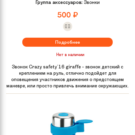
Группа аксессуаров:
Звонки
500
₽
Подробнее
Нет в наличии
Звонок Crazy safety'16 giraffe - звонок детский с
креплением на руль, отлично подойдет для
оповещения участников движения о предстоящем
маневре, или просто привлечь внимание окружающих.