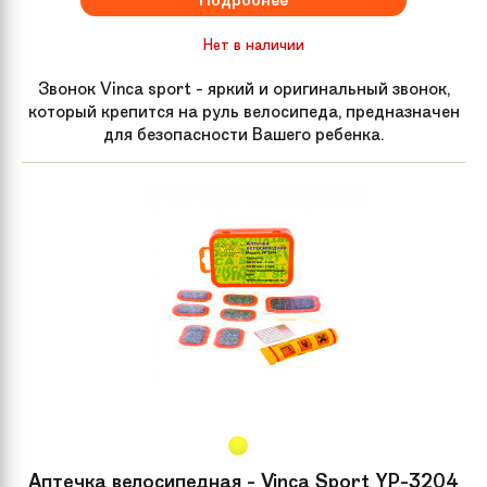
Нет в наличии
Звонок Vinca sport - яркий и оригинальный звонок,
который крепится на руль велосипеда, предназначен
для безопасности Вашего ребенка.
Аптечка велосипедная - Vinca Sport YP-3204