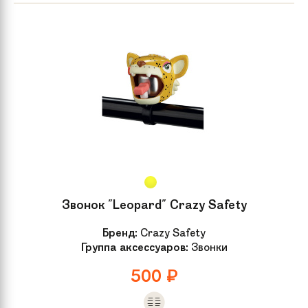
Звонок "Leopard" Crazy Safety
Бренд:
Crazy Safety
Группа аксессуаров:
Звонки
500
₽