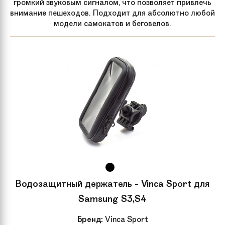
громкий звуковым сигналом, что позволяет привлечь
внимание пешеходов. Подходит для абсолютно любой
модели самокатов и беговелов.
Водозащитный держатель - Vinca Sport для
Samsung S3,S4
Бренд:
Vinca Sport