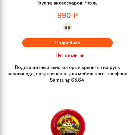
Группа аксессуаров:
Чехлы
990
₽
Подробнее
Нет в наличии
Водозащитный кейс который крепится на руль
велосипеда, предназначен для мобильного телефона
Samsung S3,S4.