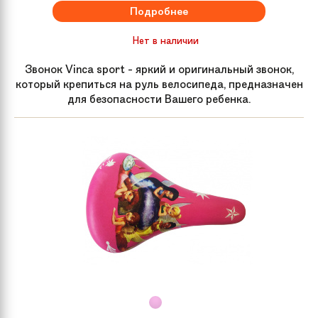
Подробнее
Нет в наличии
Звонок Vinca sport - яркий и оригинальный звонок,
который крепиться на руль велосипеда, предназначен
для безопасности Вашего ребенка.