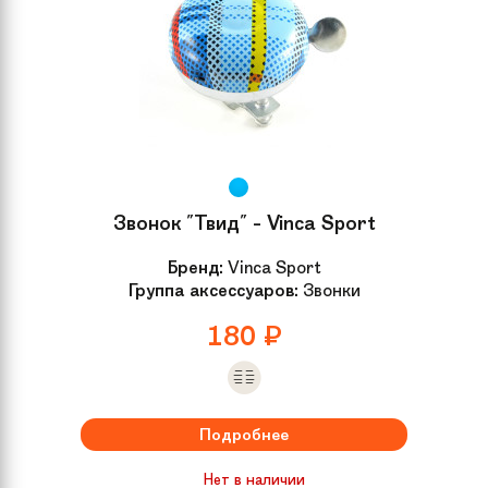
Звонок "Твид" - Vinca Sport
Бренд:
Vinca Sport
Группа аксессуаров:
Звонки
180
₽
Подробнее
Нет в наличии