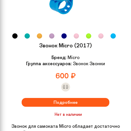
Звонок Micro (2017)
Бренд:
Micro
Группа аксессуаров:
Звонок Звонки
600
₽
Подробнее
Нет в наличии
Звонок для самоката Micro обладает достаточно