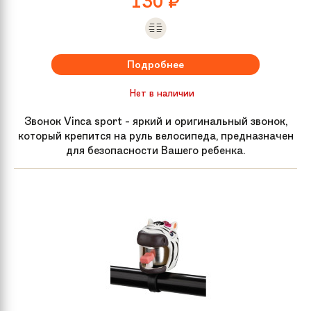
130
₽
Подробнее
Нет в наличии
Звонок Vinca sport - яркий и оригинальный звонок,
который крепится на руль велосипеда, предназначен
для безопасности Вашего ребенка.