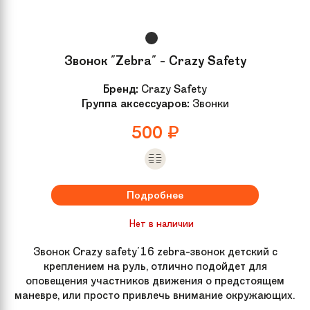
Звонок "Zebra" - Crazy Safety
Бренд:
Crazy Safety
Группа аксессуаров:
Звонки
500
₽
Подробнее
Нет в наличии
Звонок Crazy safety'16 zebra-звонок детский с
креплением на руль, отлично подойдет для
оповещения участников движения о предстоящем
маневре, или просто привлечь внимание окружающих.