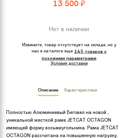
13 500
₽
Нет в наличии
Извините, товар отсутствует на складе, но у
нас в каталоге еще
145 товаров с
похожими параметрами
Условия доставки
Описание
Характеристики
Полностью Алюминиевый Беговел на новой ,
уникальной жесткой раме JETCAT OCTAGON
имеющей форму восьмиугольника. Рама JETCAT
OCTAGON рассчитана на повышенную нагрузку.