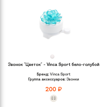
Звонок "Цветок" - Vinca Sport бело-голубой
Бренд:
Vinca Sport
Группа аксессуаров:
Звонки
200
₽