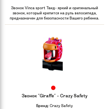
Звонок Vinca sport Твид- яркий и оригинальный
звонок, который крепится на руль велосипеда,
предназначен для безопасности Вашего ребенка.
Звонок "Giraffe" - Crazy Safety
Бренд:
Crazy Safety