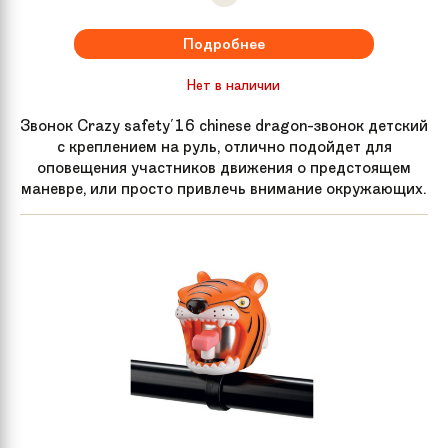
Подробнее
Нет в наличии
Звонок Crazy safety'16 chinese dragon-звонок детский
с креплением на руль, отлично подойдет для
оповещения участников движения о предстоящем
маневре, или просто привлечь внимание окружающих.