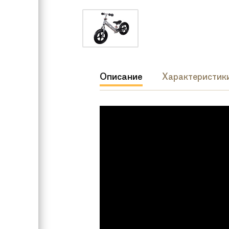
Описание
Характеристик