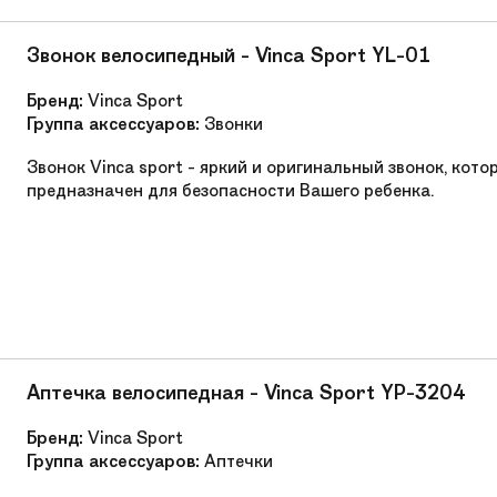
Звонок велосипедный - Vinca Sport YL-01
Бренд:
Vinca Sport
Группа аксессуаров:
Звонки
Звонок Vinca sport - яркий и оригинальный звонок, кото
предназначен для безопасности Вашего ребенка.
Аптечка велосипедная - Vinca Sport YP-3204
Бренд:
Vinca Sport
Группа аксессуаров:
Аптечки