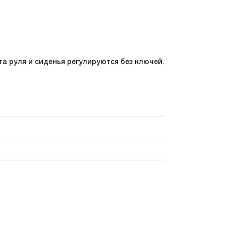
та руля и сиденья регулируются без ключей.