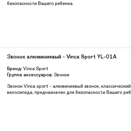
безопасности Вашего ребенка.
Звонок алюминиевый - Vinca Sport YL-01A
Бренд:
Vinca Sport
Группа аксессуаров:
Звонки
Звонок Vinca sport - алюминиевый звонок, классический
велосипеда, предназначен для безопасности Вашего реб