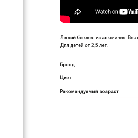
Легкий беговел из алюминия. Вес 
Для детей от 2,5 лет.
Бренд
Цвет
Рекомендуемый возраст
Пол
Модель
Размер колес