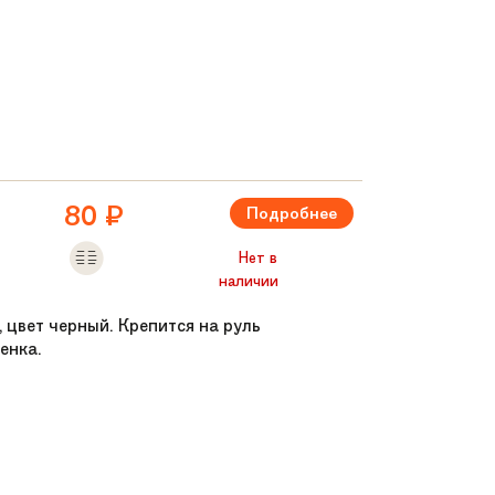
80
₽
Подробнее
Нет в
наличии
, цвет черный. Крепится на руль
енка.