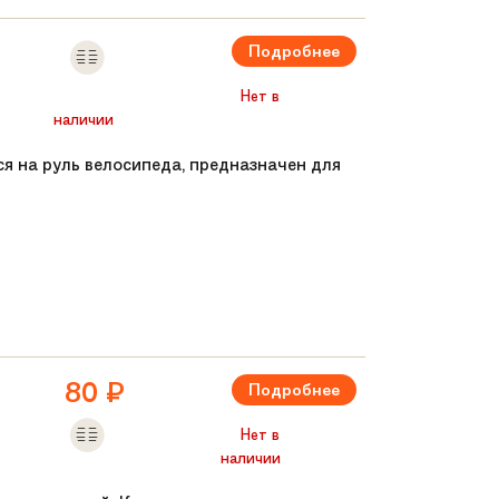
Подробнее
Нет в
наличии
тся на руль велосипеда, предназначен для
80
₽
Подробнее
Нет в
наличии