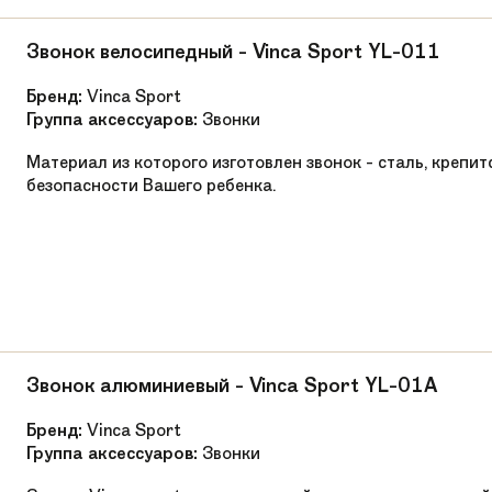
Звонок велосипедный - Vinca Sport YL-011
Бренд:
Vinca Sport
Группа аксессуаров:
Звонки
Материал из которого изготовлен звонок - сталь, крепи
безопасности Вашего ребенка.
Звонок алюминиевый - Vinca Sport YL-01A
Бренд:
Vinca Sport
Группа аксессуаров:
Звонки