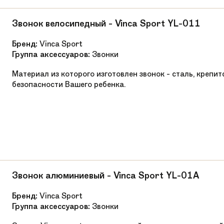
Звонок велосипедный - Vinca Sport YL-011
Бренд:
Vinca Sport
Группа аксессуаров:
Звонки
Материал из которого изготовлен звонок - сталь, крепи
безопасности Вашего ребенка.
Звонок алюминиевый - Vinca Sport YL-01A
Бренд:
Vinca Sport
Группа аксессуаров:
Звонки