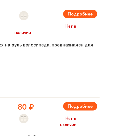
Подробнее
Нет в
наличии
тся на руль велосипеда, предназначен для
80
₽
Подробнее
Нет в
наличии