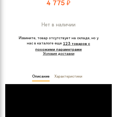
4 775
₽
Нет в наличии
Извините, товар отсутствует на складе, но у
нас в каталоге еще
123 товаров с
похожими параметрами
Условия доставки
Описание
Характеристики