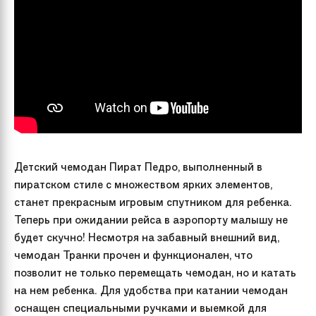
Детский чемодан Пират Педро, выполненный в
пиратском стиле с множеством ярких элементов,
станет прекрасным игровым спутником для ребенка.
Теперь при ожидании рейса в аэропорту малышу не
будет скучно! Несмотря на забавный внешний вид,
чемодан Транки прочен и функционален, что
позволит не только перемещать чемодан, но и катать
на нем ребенка. Для удобства при катании чемодан
оснащен специальными ручками и выемкой для