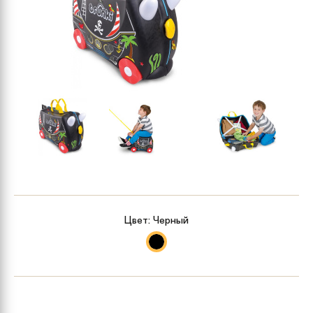
Цвет:
Черный