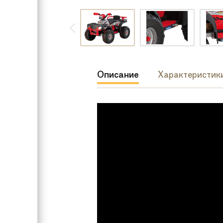
Описание
Характеристик