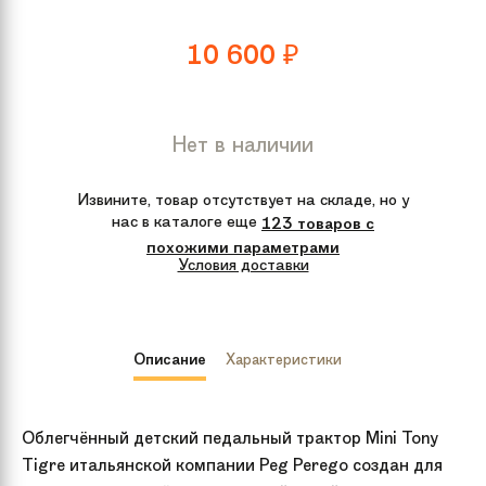
10 600
₽
Нет в наличии
Извините, товар отсутствует на складе, но у
нас в каталоге еще
123 товаров с
похожими параметрами
Условия доставки
Описание
Характеристики
Облегчённый детский педальный трактор Mini Tony
Tigre итальянской компании Peg Perego создан для