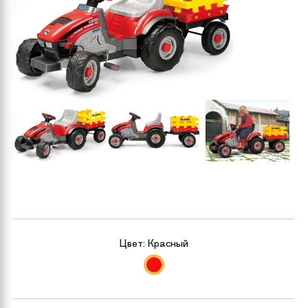
Цвет:
Красный