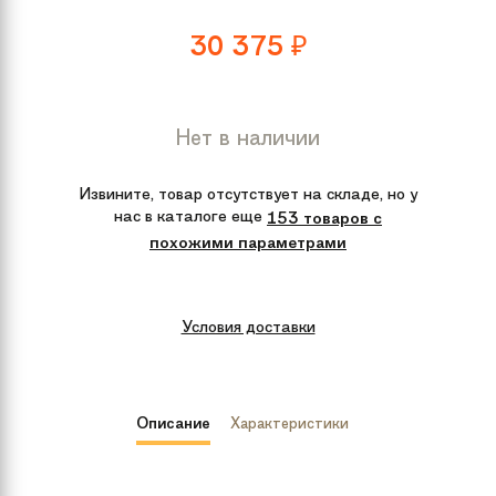
30 375
₽
Нет в наличии
Извините, товар отсутствует на складе, но у
нас в каталоге еще
153 товаров с
похожими параметрами
Условия доставки
Описание
Характеристики