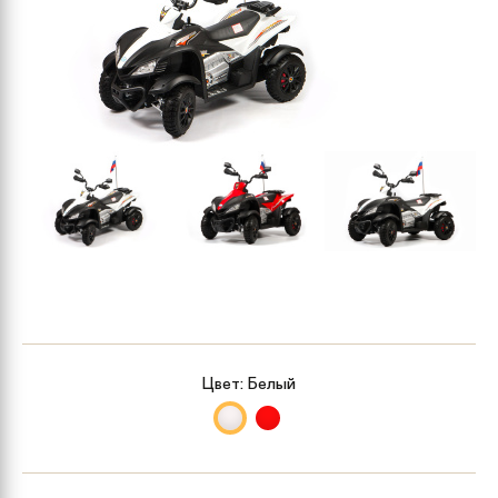
Цвет:
Белый