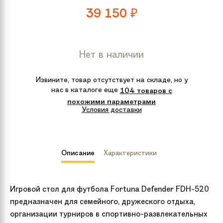
39 150
₽
Нет в наличии
Извините, товар отсутствует на складе, но у
нас в каталоге еще
104 товаров с
похожими параметрами
Условия доставки
Описание
Характеристики
Игровой стол для футбола Fortuna Defender FDH-520
предназначен для семейного, дружеского отдыха,
организации турниров в спортивно-развлекательных