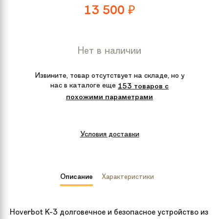
13 500
₽
Нет в наличии
Извините, товар отсутствует на складе, но у
нас в каталоге еще
153 товаров с
похожими параметрами
Условия доставки
Описание
Характеристики
Hoverbot K-3 долговечное и безопасное устройство из