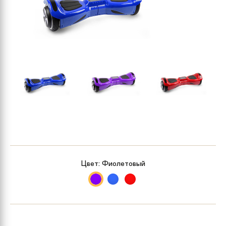
Цвет:
Фиолетовый