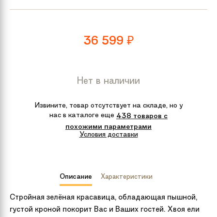
36 599
₽
Нет в наличии
Извините, товар отсутствует на складе, но у
нас в каталоге еще
438 товаров с
похожими параметрами
Условия доставки
Описание
Характеристики
Стройная зелёная красавица, обладающая пышной,
густой кроной покорит Вас и Ваших гостей. Хвоя ели