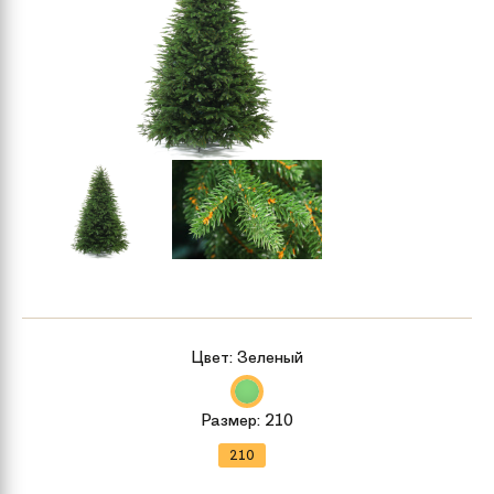
Цвет:
Зеленый
Размер:
210
210