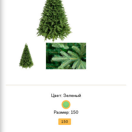
Цвет:
Зеленый
Размер:
150
150