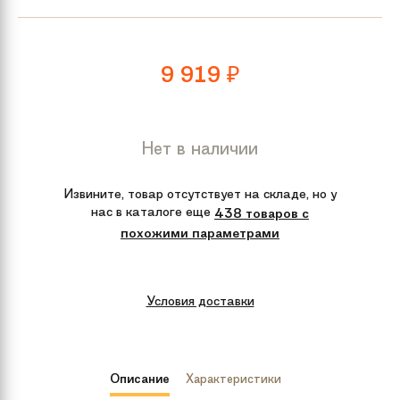
9 919
₽
Нет в наличии
Извините, товар отсутствует на складе, но у
нас в каталоге еще
438 товаров с
похожими параметрами
Условия доставки
Описание
Характеристики