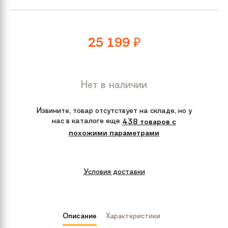
25 199
₽
Нет в наличии
Извините, товар отсутствует на складе, но у
нас в каталоге еще
438 товаров с
похожими параметрами
Условия доставки
Описание
Характеристики