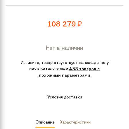
108 279
₽
Нет в наличии
Извините, товар отсутствует на складе, но у
нас в каталоге еще
438 товаров с
похожими параметрами
Условия доставки
Описание
Характеристики