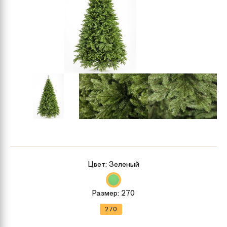
Цвет:
Зеленый
Размер:
270
270