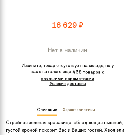
16 629
₽
Нет в наличии
Извините, товар отсутствует на складе, но у
нас в каталоге еще
438 товаров с
похожими параметрами
Условия доставки
Описание
Характеристики
Стройная зелёная красавица, обладающая пышной,
густой кроной покорит Вас и Ваших гостей. Хвоя ели