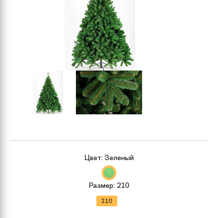
Цвет:
Зеленый
Размер:
210
210