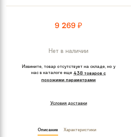
9 269
₽
Нет в наличии
Извините, товар отсутствует на складе, но у
нас в каталоге еще
438 товаров с
похожими параметрами
Условия доставки
Описание
Характеристики