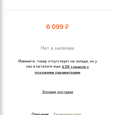
6 099
₽
Нет в наличии
Извините, товар отсутствует на складе, но у
нас в каталоге еще
438 товаров с
похожими параметрами
Условия доставки
Описание
Характеристики