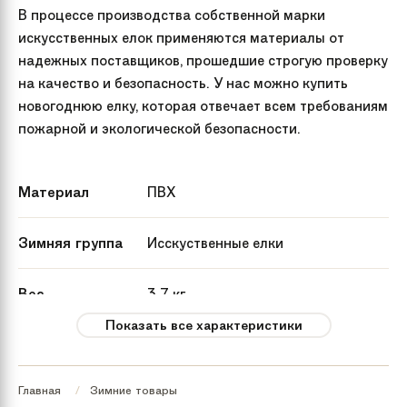
В процессе производства собственной марки
искусственных елок применяются материалы от
надежных поставщиков, прошедшие строгую проверку
на качество и безопасность. У нас можно купить
новогоднюю елку, которая отвечает всем требованиям
пожарной и экологической безопасности.
Материал
ПВХ
Зимняя группа
Исскуственные елки
Вес
3.7 кг
Показать все характеристики
Артикул
KP8512
производителя
Главная
Зимние товары