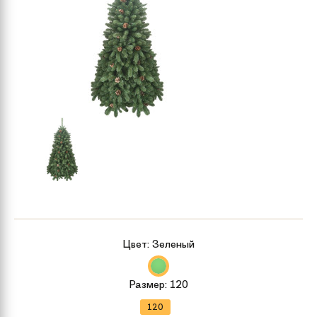
Цвет:
Зеленый
Размер:
120
120