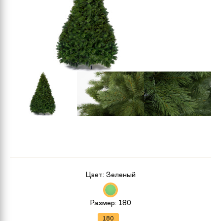
Цвет:
Зеленый
Размер:
180
180