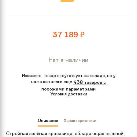
37 189
₽
Нет в наличии
Извините, товар отсутствует на складе, но у
нас в каталоге еще
438 товаров с
похожими параметрами
Условия доставки
Описание
Характеристики
Стройная зелёная красавица, обладающая пышной,