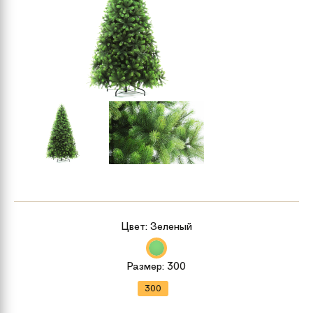
Цвет:
Зеленый
Размер:
300
300