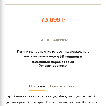
73 699
₽
Нет в наличии
Извините, товар отсутствует на складе, но у
нас в каталоге еще
438 товаров с
похожими параметрами
Условия доставки
Описание
Характеристики
Стройная зелёная красавица, обладающая пышной,
густой кроной покорит Вас и Ваших гостей. Хвоя ели