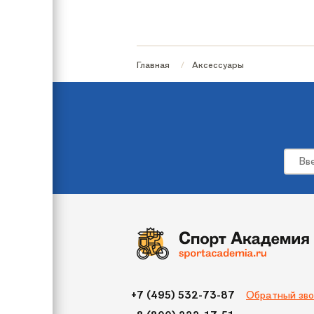
Группа аксессуаров
Размер
Главная
Аксессуары
Обратный зво
+7 (495) 532-73-87