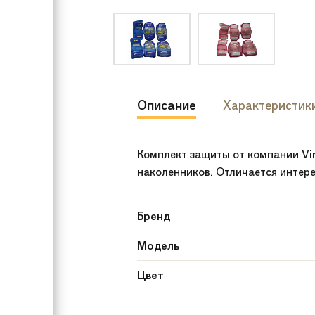
Описание
Характеристик
Комплект защиты от компании Vin
наколенников. Отличается интер
Бренд
Модель
Цвет