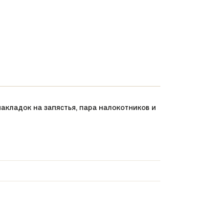
накладок на запястья, пара налокотников и