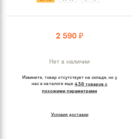
2 590
₽
Нет в наличии
Извините, товар отсутствует на складе, но у
нас в каталоге еще
438 товаров с
похожими параметрами
Условия доставки