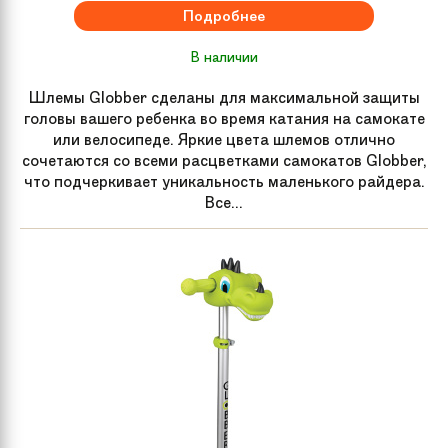
Подробнее
В наличии
Шлемы Globber сделаны для максимальной защиты
головы вашего ребенка во время катания на самокате
или велосипеде. Яркие цвета шлемов отлично
сочетаются со всеми расцветками самокатов Globber,
что подчеркивает уникальность маленького райдера.
Все...