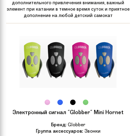
дополнительного привлечения внимания, важный
элемент при катании в темное время суток и приятное
дополнение на любой детский самокат
Электронный сигнал "Globber" Mini Hornet
Бренд:
Globber
Группа аксессуаров:
Звонки