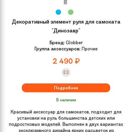
Декоративный элемент руля для самоката
"Динозавр"
Бренд:
Globber
Группа аксессуаров:
Прочее
2 490
₽
Подробнее
В наличии
Красивый аксессуар для самокатов, подходит для
установки на руль большинства детских или
подростковых моделей. Выполнен в двух вариантах
эксклюзивного дизайна ярких расцветок из