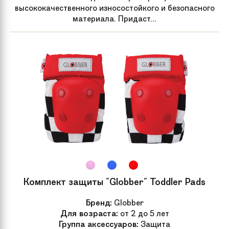
высококачественного износостойкого и безопасного
материала. Придаст...
Комплект защиты "Globber" Toddler Pads
Бренд:
Globber
Для возраста:
от 2 до 5 лет
Группа аксессуаров:
Защита