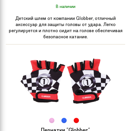
В наличии
Детский шлем от компании Globber, отличный
аксессуар для защиты головы от удара. Легко
регулируется и плотно сидит на голове обеспечивая
безопасное катание.
Перчатки "Globber"