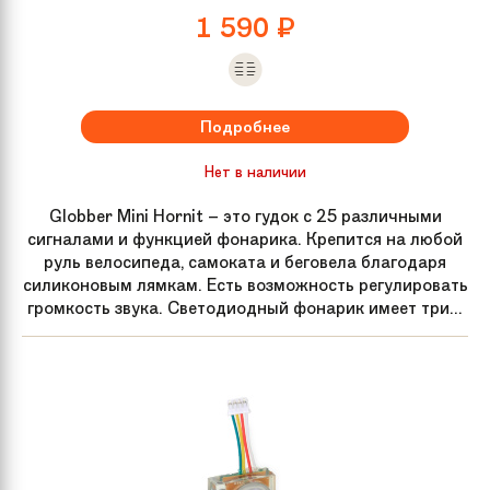
1 590
₽
Подробнее
Нет в наличии
Globber Mini Hornit – это гудок с 25 различными
сигналами и функцией фонарика. Крепится на любой
руль велосипеда, самоката и беговела благодаря
силиконовым лямкам. Есть возможность регулировать
громкость звука. Светодиодный фонарик имеет три...