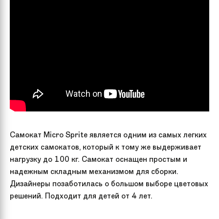
Самокат Micro Sprite является одним из самых легких
детских самокатов, который к тому же выдерживает
нагрузку до 100 кг. Самокат оснащен простым и
надежным складным механизмом для сборки.
Дизайнеры позаботилась о большом выборе цветовых
решений. Подходит для детей от 4 лет.