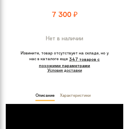
7 300
₽
Нет в наличии
Извините, товар отсутствует на складе, но у
нас в каталоге еще
347 товаров с
похожими параметрами
Условия доставки
Описание
Характеристики