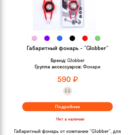
Габаритный фонарь - "Globber"
Бренд:
Globber
Группа аксессуаров:
Фонари
590
₽
Подробнее
Нет в наличии
Габаритный фонарь от компании "Globber", для