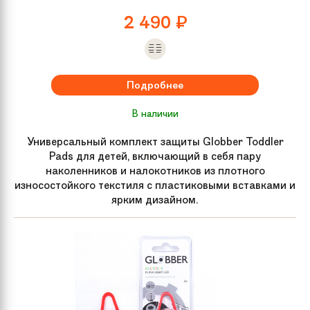
2 490
₽
Подробнее
В наличии
Универсальный комплект защиты Globber Toddler
Pads для детей, включающий в себя пару
наколенников и налокотников из плотного
износостойкого текстиля с пластиковыми вставками и
ярким дизайном.