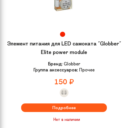
Элемент питания для LED самоката "Globber"
Elite power module
Бренд:
Globber
Группа аксессуаров:
Прочее
150
₽
Подробнее
Нет в наличии