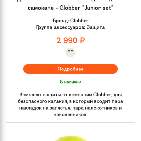
самокате - Globber "Junior set"
Бренд:
Globber
Группа аксессуаров:
Защита
2 990
₽
Подробнее
В наличии
Комплект защиты от компании Globber, для
безопасного катания, в который входит пара
накладок на запястья, пара налокотников и
наколенников.