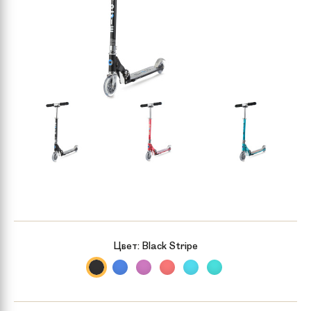
Цвет:
Black Stripe