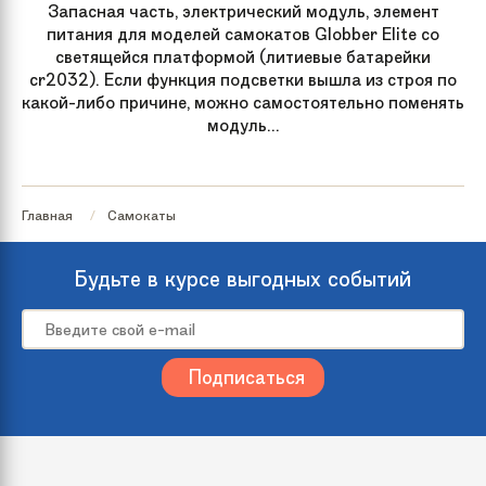
Запасная часть, электрический модуль, элемент
питания для моделей самокатов Globber Elite со
светящейся платформой (литиевые батарейки
cr2032). Если функция подсветки вышла из строя по
какой-либо причине, можно самостоятельно поменять
модуль...
Главная
Самокаты
Будьте в курсе выгодных событий