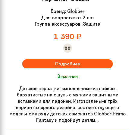
Бренд:
Globber
Для возраста:
от 2 лет
Группа аксессуаров:
Защита
1 390
₽
Подробнее
В наличии
Детские перчатки, выполненные из лайкры,
бархатистые на ощупь с мягкими защитными
вставками для ладоней. Изготовлены-в трёх
вариантах яркого дизайна, соответствующего
модельному ряду детских самокатов Globber Primo
Fantasy и подойдут детям...