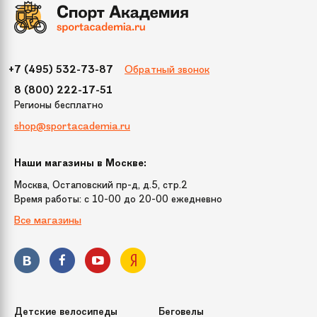
Обратный звонок
+7 (495) 532-73-87
8 (800) 222-17-51
Регионы бесплатно
shop@sportacademia.ru
Наши магазины в Москве:
Москва, Остаповский пр-д, д.5, стр.2
Время работы: c 10-00 до 20-00 ежедневно
Все магазины
Детские велосипеды
Беговелы