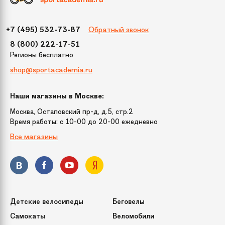
Обратный звонок
+7 (495) 532-73-87
8 (800) 222-17-51
Регионы бесплатно
shop@sportacademia.ru
Наши магазины в Москве:
Москва, Остаповский пр-д, д.5, стр.2
Время работы: c 10-00 до 20-00 ежедневно
Все магазины
Детские велосипеды
Беговелы
Самокаты
Веломобили