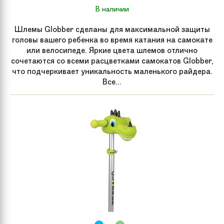
В наличии
Шлемы Globber сделаны для максимальной защиты
головы вашего ребенка во время катания на самокате
или велосипеде. Яркие цвета шлемов отлично
сочетаются со всеми расцветками самокатов Globber,
что подчеркивает уникальность маленького райдера.
Все...