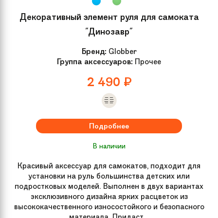
Декоративный элемент руля для самоката
"Динозавр"
Бренд:
Globber
Группа аксессуаров:
Прочее
2 490
₽
Подробнее
В наличии
Красивый аксессуар для самокатов, подходит для
установки на руль большинства детских или
подростковых моделей. Выполнен в двух вариантах
эксклюзивного дизайна ярких расцветок из
высококачественного износостойкого и безопасного
материала. Придаст...