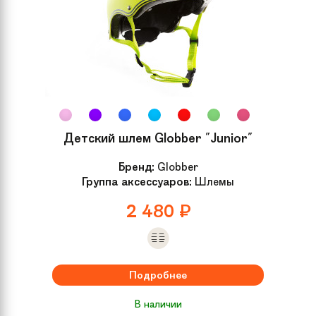
Детский шлем Globber "Junior"
Бренд:
Globber
Группа аксессуаров:
Шлемы
2 480
₽
Подробнее
В наличии