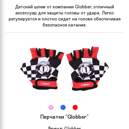
Детский шлем от компании Globber, отличный
аксессуар для защиты головы от удара. Легко
регулируется и плотно сидит на голове обеспечивая
безопасное катание.
Перчатки "Globber"
Бренд:
Globber