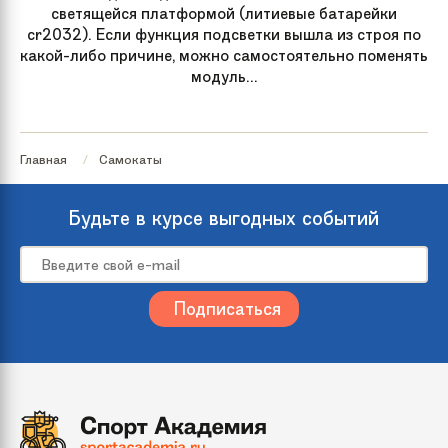
светящейся платформой (литиевые батарейки
cr2032). Если функция подсветки вышла из строя по
какой-либо причине, можно самостоятельно поменять
модуль...
Главная
Самокаты
Будьте в курсе выгодных событий