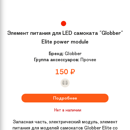
Элемент питания для LED самоката "Globber"
Elite power module
Бренд:
Globber
Группа аксессуаров:
Прочее
150
₽
Подробнее
Нет в наличии
Запасная часть, электрический модуль, элемент
питания для моделей самокатов Globber Elite со