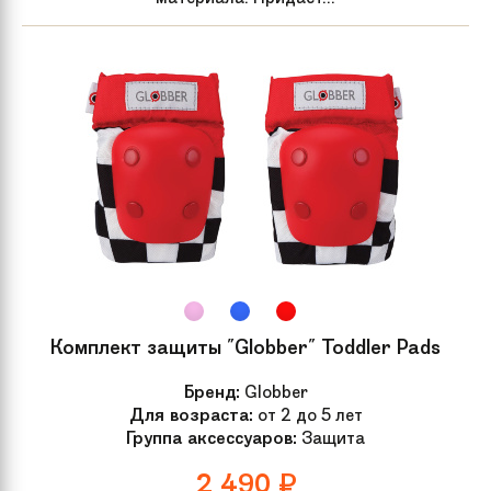
Комплект защиты "Globber" Toddler Pads
Бренд:
Globber
Для возраста:
от 2 до 5 лет
Группа аксессуаров:
Защита
2 490
₽