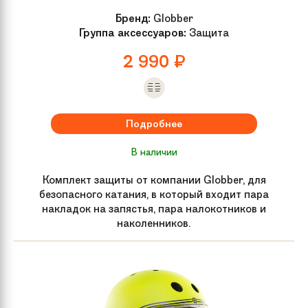
Бренд:
Globber
Группа аксессуаров:
Защита
2 990
₽
Подробнее
В наличии
Комплект защиты от компании Globber, для
безопасного катания, в который входит пара
накладок на запястья, пара налокотников и
наколенников.