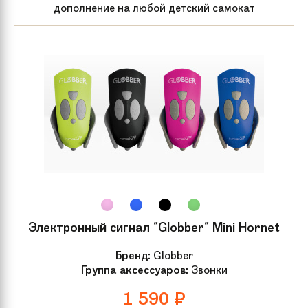
дополнение на любой детский самокат
Электронный сигнал "Globber" Mini Hornet
Бренд:
Globber
Группа аксессуаров:
Звонки
1 590
₽