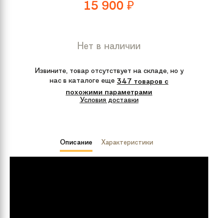
15 900
₽
Нет в наличии
Извините, товар отсутствует на складе, но у
нас в каталоге еще
347 товаров с
похожими параметрами
Условия доставки
Описание
Характеристики