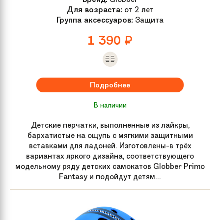
Для возраста:
от 2 лет
Группа аксессуаров:
Защита
1 390
₽
Подробнее
В наличии
Детские перчатки, выполненные из лайкры,
бархатистые на ощупь с мягкими защитными
вставками для ладоней. Изготовлены-в трёх
вариантах яркого дизайна, соответствующего
модельному ряду детских самокатов Globber Primo
Fantasy и подойдут детям...