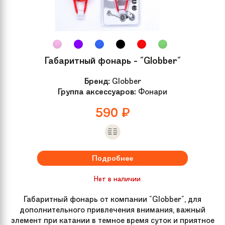
Габаритный фонарь - "Globber"
Бренд:
Globber
Группа аксессуаров:
Фонари
590
₽
Подробнее
Нет в наличии
Габаритный фонарь от компании "Globber", для
дополнительного привлечения внимания, важный
элемент при катании в темное время суток и приятное