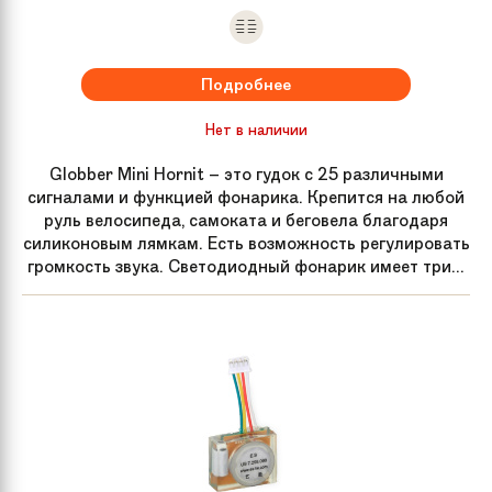
Подробнее
Нет в наличии
Globber Mini Hornit – это гудок с 25 различными
сигналами и функцией фонарика. Крепится на любой
руль велосипеда, самоката и беговела благодаря
силиконовым лямкам. Есть возможность регулировать
громкость звука. Светодиодный фонарик имеет три...