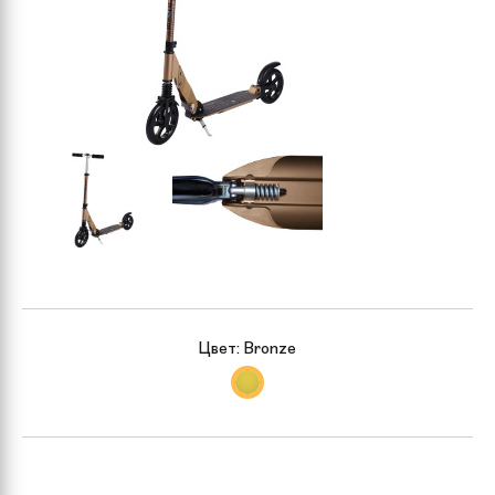
Цвет:
Bronze