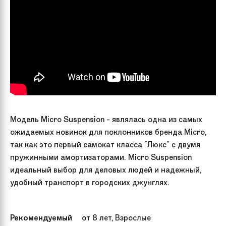
Модель Micro Suspension - являлась одна из самых
ожидаемых новинок для поклонников бренда Micro,
так как это первый самокат класса "Люкс" с двумя
пружинными амортизаторами. Micro Suspension
идеальный выбор для деловых людей и надежный,
удобный транспорт в городских джунглях.
Рекомендуемый
от 8 лет, Взрослые