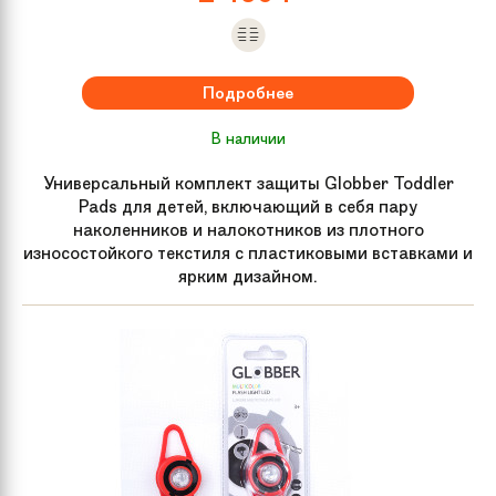
Подробнее
В наличии
Универсальный комплект защиты Globber Toddler
Pads для детей, включающий в себя пару
наколенников и налокотников из плотного
износостойкого текстиля с пластиковыми вставками и
ярким дизайном.