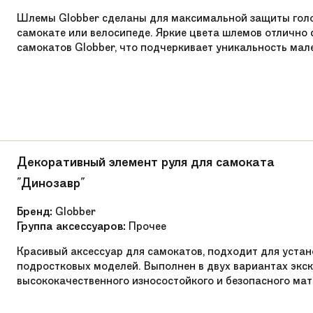
Шлемы Globber сделаны для максимальной защиты голов
самокате или велосипеде. Яркие цвета шлемов отлично
самокатов Globber, что подчеркивает уникальность мале
Декоративный элемент руля для самоката
"Динозавр"
Бренд:
Globber
Группа аксессуаров:
Прочее
Красивый аксессуар для самокатов, подходит для устан
подростковых моделей. Выполнен в двух вариантах экск
высококачественного износостойкого и безопасного мате