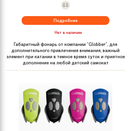
Подробнее
Нет в наличии
Габаритный фонарь от компании "Globber", для
дополнительного привлечения внимания, важный
элемент при катании в темное время суток и приятное
дополнение на любой детский самокат