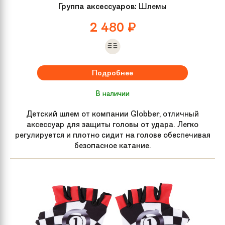
Группа аксессуаров:
Шлемы
2 480
₽
Подробнее
В наличии
Детский шлем от компании Globber, отличный
аксессуар для защиты головы от удара. Легко
регулируется и плотно сидит на голове обеспечивая
безопасное катание.