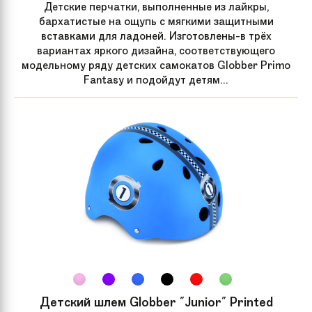
Детские перчатки, выполненные из лайкры,
бархатистые на ощупь с мягкими защитными
вставками для ладоней. Изготовлены-в трёх
вариантах яркого дизайна, соответствующего
модельному ряду детских самокатов Globber Primo
Fantasy и подойдут детям...
Детский шлем Globber "Junior" Printed