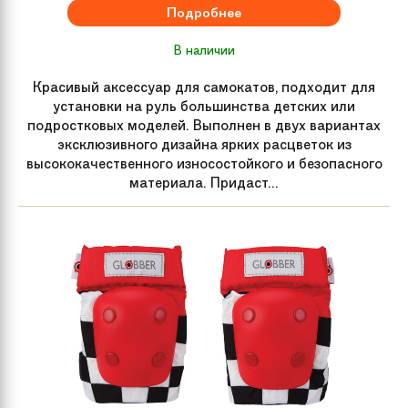
Подробнее
В наличии
Красивый аксессуар для самокатов, подходит для
установки на руль большинства детских или
подростковых моделей. Выполнен в двух вариантах
эксклюзивного дизайна ярких расцветок из
высококачественного износостойкого и безопасного
материала. Придаст...