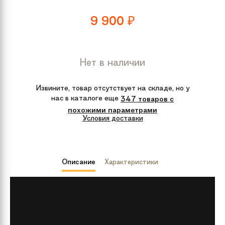
9 900
₽
Нет в наличии
Извините, товар отсутствует на складе, но у
нас в каталоге еще
347 товаров с
похожими параметрами
Условия доставки
Описание
Характеристики