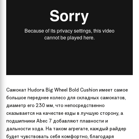
Самокат Hudora Big Wheel Bold Cushion имеет самое
большое переднее колесо для складных самокатов,
диаметр его 230 мм, что непосредственно
сказывается на качестве езды в лучшую сторону, а
подшипники Abec 7 добавляют плавности и
дальности хода. На таком агрегате, каждый райдер
будет чувствовать себя комфортно, благодаря