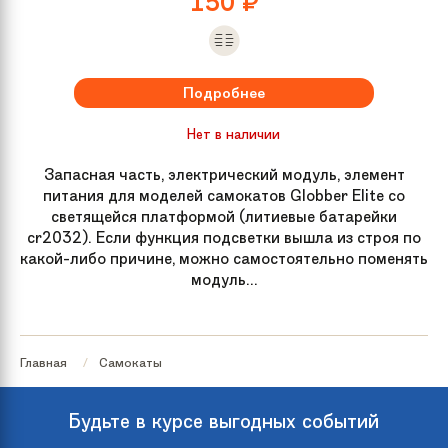
150
₽
Подробнее
Нет в наличии
Запасная часть, электрический модуль, элемент
питания для моделей самокатов Globber Elite со
светящейся платформой (литиевые батарейки
cr2032). Если функция подсветки вышла из строя по
какой-либо причине, можно самостоятельно поменять
модуль...
Главная
Самокаты
Будьте в курсе выгодных событий