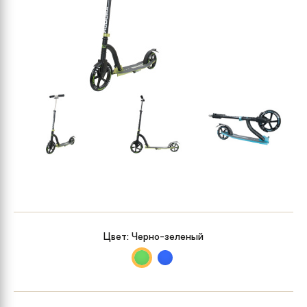
Цвет:
Черно-зеленый