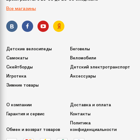
Все магазины
Детские велосипеды
Беговелы
Самокаты
Веломобили
Скейтборды
Детский электротранспорт
Игротека
Аксессуары
Зимние товары
О компании
Доставка и оплата
Гарантия и сервис
Контакты
Политика
Обмен и возврат товаров
конфиденциальности