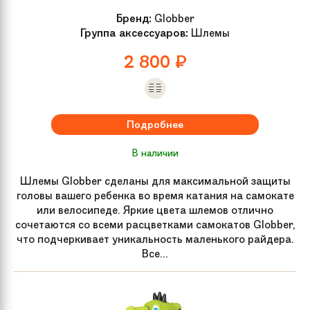
Бренд:
Globber
Группа аксессуаров:
Шлемы
2 800
₽
Подробнее
В наличии
Шлемы Globber сделаны для максимальной защиты
головы вашего ребенка во время катания на самокате
или велосипеде. Яркие цвета шлемов отлично
сочетаются со всеми расцветками самокатов Globber,
что подчеркивает уникальность маленького райдера.
Все...