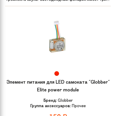
Элемент питания для LED самоката "Globber"
Elite power module
Бренд:
Globber
Группа аксессуаров:
Прочее