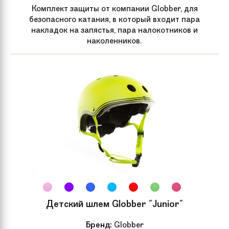
Комплект защиты от компании Globber, для
безопасного катания, в который входит пара
накладок на запястья, пара налокотников и
наколенников.
Детский шлем Globber "Junior"
Бренд:
Globber