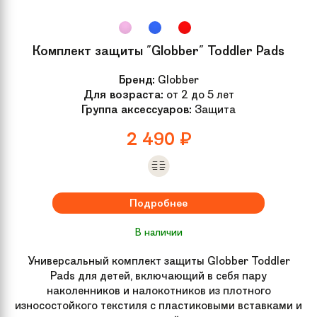
Комплект защиты "Globber" Toddler Pads
Бренд:
Globber
Для возраста:
от 2 до 5 лет
Группа аксессуаров:
Защита
2 490
₽
Подробнее
В наличии
Универсальный комплект защиты Globber Toddler
Pads для детей, включающий в себя пару
наколенников и налокотников из плотного
износостойкого текстиля с пластиковыми вставками и