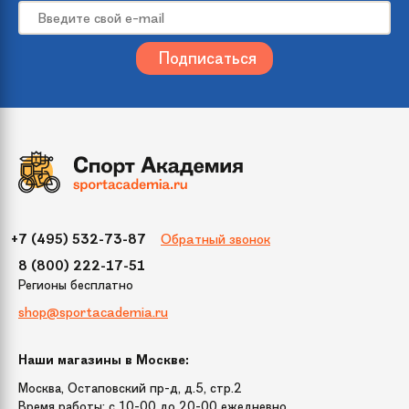
Обратный звонок
+7 (495) 532-73-87
8 (800) 222-17-51
Регионы бесплатно
shop@sportacademia.ru
Наши магазины в Москве:
Москва, Остаповский пр-д, д.5, стр.2
Время работы: c 10-00 до 20-00 ежедневно