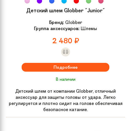
Детский шлем Globber "Junior"
Бренд:
Globber
Группа аксессуаров:
Шлемы
2 480
₽
Подробнее
В наличии
Детский шлем от компании Globber, отличный
аксессуар для защиты головы от удара. Легко
регулируется и плотно сидит на голове обеспечивая
безопасное катание.