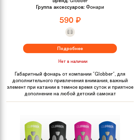
Бренд:
Globber
Группа аксессуаров:
Фонари
590
₽
Подробнее
Нет в наличии
Габаритный фонарь от компании "Globber", для
дополнительного привлечения внимания, важный
элемент при катании в темное время суток и приятное
дополнение на любой детский самокат