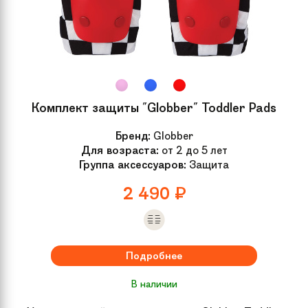
Комплект защиты "Globber" Toddler Pads
Бренд:
Globber
Для возраста:
от 2 до 5 лет
Группа аксессуаров:
Защита
2 490
₽
Подробнее
В наличии