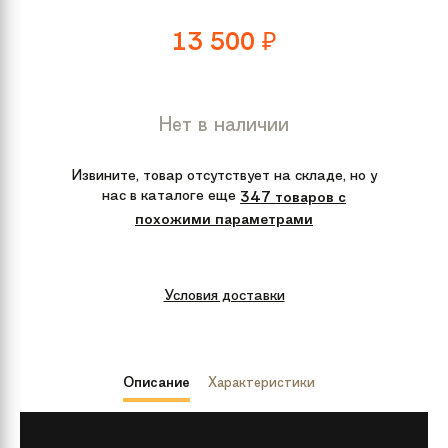
13 500
₽
Нет в наличии
Извините, товар отсутствует на складе, но у
нас в каталоге еще
347 товаров с
похожими параметрами
Условия доставки
Описание
Характеристики