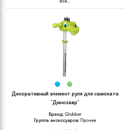
Все...
Декоративный элемент руля для самоката
"Динозавр"
Бренд:
Globber
Группа аксессуаров:
Прочее