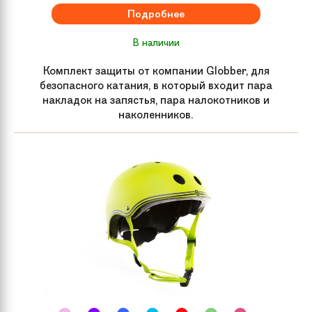
Подробнее
В наличии
Комплект защиты от компании Globber, для
безопасного катания, в который входит пара
накладок на запястья, пара налокотников и
наколенников.