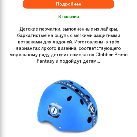
Подробнее
В наличии
Детские перчатки, выполненные из лайкры,
бархатистые на ощупь с мягкими защитными
вставками для ладоней. Изготовлены-в трёх
вариантах яркого дизайна, соответствующего
модельному ряду детских самокатов Globber Primo
Fantasy и подойдут детям...