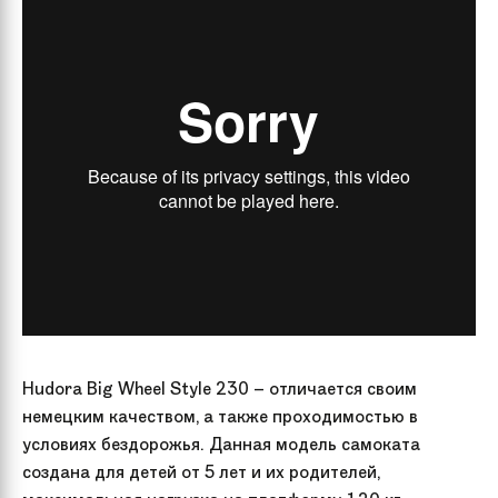
Hudora Big Wheel Style 230 – отличается своим
немецким качеством, а также проходимостью в
условиях бездорожья. Данная модель самоката
создана для детей от 5 лет и их родителей,