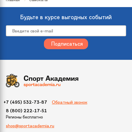
Будьте в курсе выгодных событий
Обратный звонок
+7 (495) 532-73-87
8 (800) 222-17-51
Регионы бесплатно
shop@sportacademia.ru