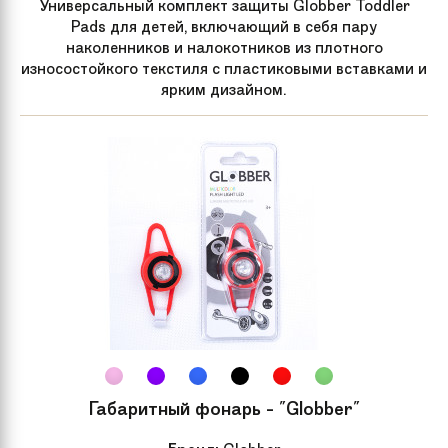
Универсальный комплект защиты Globber Toddler
Pads для детей, включающий в себя пару
наколенников и налокотников из плотного
износостойкого текстиля с пластиковыми вставками и
ярким дизайном.
Габаритный фонарь - "Globber"