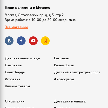
Наши магазины в Москве:
Москва, Остаповский пр-д, д.5, стр.2
Время работы: c 10-00 до 20-00 ежедневно
Все магазины
Детские велосипеды
Беговелы
Самокаты
Веломобили
Скейтборды
Детский электротранспорт
Игротека
Аксессуары
Зимние товары
О компании
Доставка и оплата