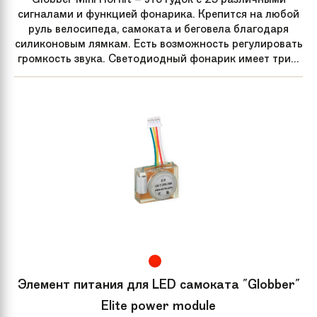
сигналами и функцией фонарика. Крепится на любой
руль велосипеда, самоката и беговела благодаря
силиконовым лямкам. Есть возможность регулировать
громкость звука. Светодиодный фонарик имеет три...
Элемент питания для LED самоката "Globber"
Elite power module