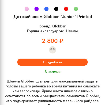
Детский шлем Globber "Junior" Printed
Бренд:
Globber
Группа аксессуаров:
Шлемы
2 800
₽
Подробнее
В наличии
Шлемы Globber сделаны для максимальной защиты
головы вашего ребенка во время катания на самокате
или велосипеде. Яркие цвета шлемов отлично
сочетаются со всеми расцветками самокатов Globber,
что подчеркивает уникальность маленького райдера.