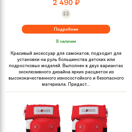
2 490
₽
Подробнее
В наличии
Красивый аксессуар для самокатов, подходит для
установки на руль большинства детских или
подростковых моделей. Выполнен в двух вариантах
эксклюзивного дизайна ярких расцветок из
высококачественного износостойкого и безопасного
материала. Придаст...