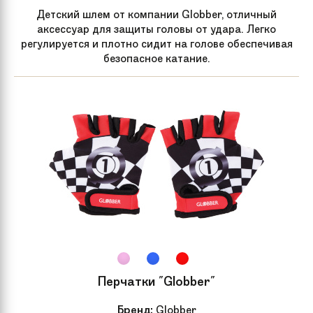
Детский шлем от компании Globber, отличный
аксессуар для защиты головы от удара. Легко
регулируется и плотно сидит на голове обеспечивая
безопасное катание.
Перчатки "Globber"
Бренд:
Globber