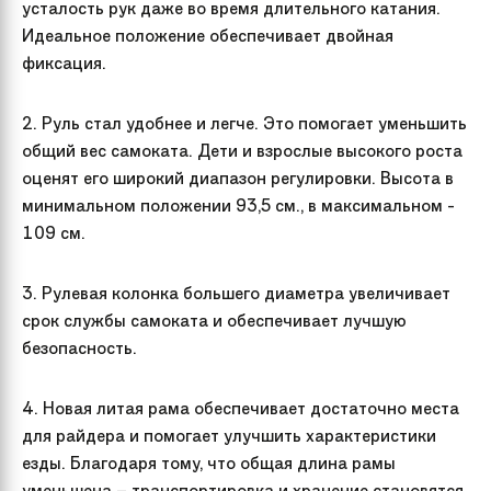
усталость рук даже во время длительного катания.
Идеальное положение обеспечивает двойная
фиксация.
2. Руль стал удобнее и легче. Это помогает уменьшить
общий вес самоката. Дети и взрослые высокого роста
оценят его широкий диапазон регулировки. Высота в
минимальном положении 93,5 см., в максимальном -
109 см.
3. Рулевая колонка большего диаметра увеличивает
срок службы самоката и обеспечивает лучшую
безопасность.
4. Новая литая рама обеспечивает достаточно места
для райдера и помогает улучшить характеристики
езды. Благодаря тому, что общая длина рамы
уменьшена – транспортировка и хранение становятся