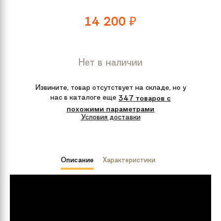
14 200
₽
Нет в наличии
Извините, товар отсутствует на складе, но у
нас в каталоге еще
347 товаров с
похожими параметрами
Условия доставки
Описание
Характеристики