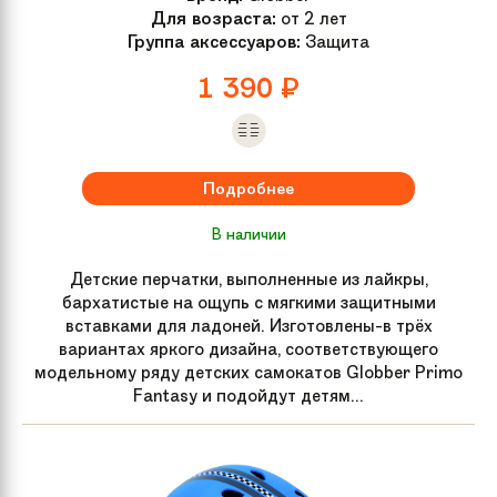
Для возраста:
от 2 лет
Группа аксессуаров:
Защита
1 390
₽
Подробнее
В наличии
Детские перчатки, выполненные из лайкры,
бархатистые на ощупь с мягкими защитными
вставками для ладоней. Изготовлены-в трёх
вариантах яркого дизайна, соответствующего
модельному ряду детских самокатов Globber Primo
Fantasy и подойдут детям...