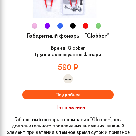
Габаритный фонарь - "Globber"
Бренд:
Globber
Группа аксессуаров:
Фонари
590
₽
Подробнее
Нет в наличии
Габаритный фонарь от компании "Globber", для
дополнительного привлечения внимания, важный
элемент при катании в темное время суток и приятное