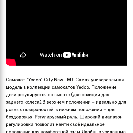
Самокат "Yedoo" City New LMT Самая универсальная
модель в коллекции самокатов Yedoo. Положение
деки регулируется по высоте (две позиции для
заднего колеса).В верхнем положении – идеально для
ровных поверхностей, в нижнем положении – для
бездорожья. Регулируемый руль. Широкий диапазон
регулировки позволит найти своё идеальное
положение для комфортной езды.Двойные усиленные