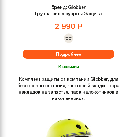
Бренд:
Globber
Группа аксессуаров:
Защита
2 990
₽
Подробнее
В наличии
Комплект защиты от компании Globber, для
безопасного катания, в который входит пара
накладок на запястья, пара налокотников и
наколенников.