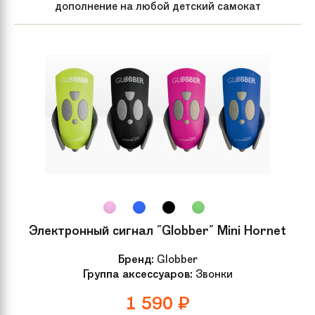
дополнение на любой детский самокат
Электронный сигнал "Globber" Mini Hornet
Бренд:
Globber
Группа аксессуаров:
Звонки
1 590
₽