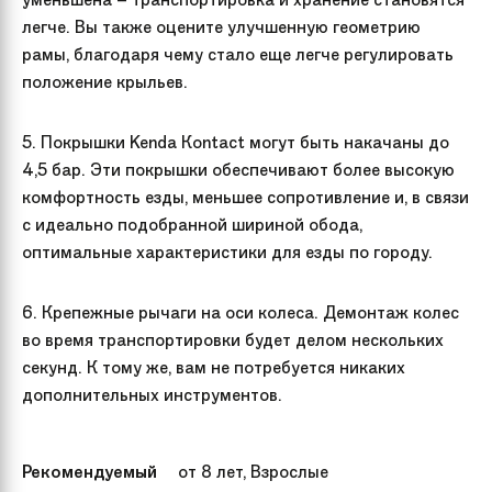
легче. Вы также оцените улучшенную геометрию
рамы, благодаря чему стало еще легче регулировать
положение крыльев.
5. Покрышки Kenda Кontact могут быть накачаны до
4,5 бар. Эти покрышки обеспечивают более высокую
комфортность езды, меньшее сопротивление и, в связи
с идеально подобранной шириной обода,
оптимальные характеристики для езды по городу.
6. Крепежные рычаги на оси колеса. Демонтаж колес
во время транспортировки будет делом нескольких
секунд. К тому же, вам не потребуется никаких
дополнительных инструментов.
Рекомендуемый
от 8 лет, Взрослые