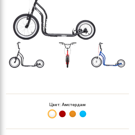
Цвет:
Амстердам