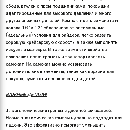
обода, втулки с пром.подшипниками, покрышки
адаптированные для высокого давления и много
других сложных деталей. Компактность самоката и
колеса 16 "и 12" обеспечивают оптимальные
(идеальные) условия для райдера, легко развить
хорошую крейсерскую скорость, а также выполнять
искусные маневры. В то же время эти свойства
позволяют легко хранить и транспортировать
самокат. На самокат можно установить
дополнительные элементы, такие как корзина для
покупок, сумка или велокресло для детей.
ВАЖНЫЕ ДЕТАЛИ!
1. Эргономические грипсы с двойной фиксацией.
Новые анатомические грипсы идеально подходят для
ладони. Это эффективно помогает уменьшить