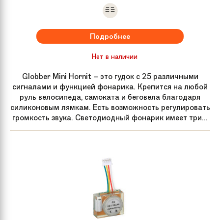
Подробнее
Нет в наличии
Globber Mini Hornit – это гудок с 25 различными
сигналами и функцией фонарика. Крепится на любой
руль велосипеда, самоката и беговела благодаря
силиконовым лямкам. Есть возможность регулировать
громкость звука. Светодиодный фонарик имеет три...