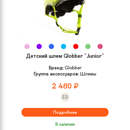
Детский шлем Globber "Junior"
Бренд:
Globber
Группа аксессуаров:
Шлемы
2 480
₽
Подробнее
В наличии