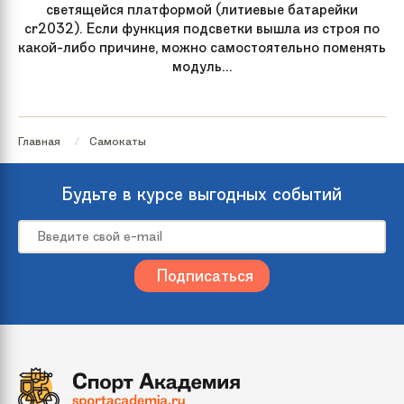
светящейся платформой (литиевые батарейки
cr2032). Если функция подсветки вышла из строя по
какой-либо причине, можно самостоятельно поменять
модуль...
Главная
Самокаты
Будьте в курсе выгодных событий