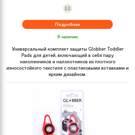
Подробнее
В наличии
Универсальный комплект защиты Globber Toddler
Pads для детей, включающий в себя пару
наколенников и налокотников из плотного
износостойкого текстиля с пластиковыми вставками и
ярким дизайном.