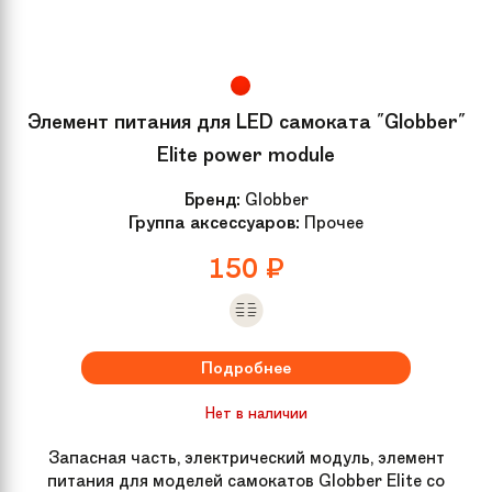
Элемент питания для LED самоката "Globber"
Elite power module
Бренд:
Globber
Группа аксессуаров:
Прочее
150
₽
Подробнее
Нет в наличии
Запасная часть, электрический модуль, элемент
питания для моделей самокатов Globber Elite со