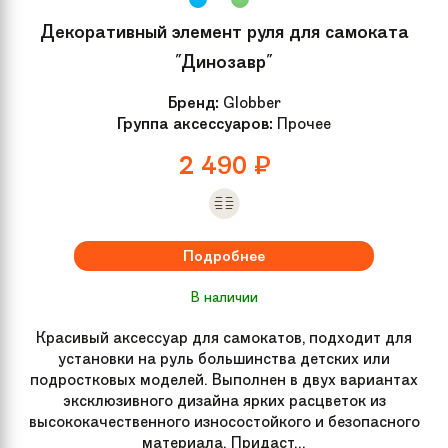
Декоративный элемент руля для самоката
"Динозавр"
Бренд:
Globber
Группа аксессуаров:
Прочее
2 490
₽
Подробнее
В наличии
Красивый аксессуар для самокатов, подходит для
установки на руль большинства детских или
подростковых моделей. Выполнен в двух вариантах
эксклюзивного дизайна ярких расцветок из
высококачественного износостойкого и безопасного
материала. Придаст...