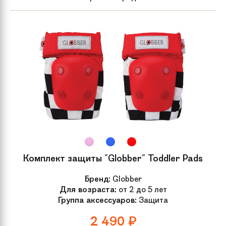
Комплект защиты "Globber" Toddler Pads
Бренд:
Globber
Для возраста:
от 2 до 5 лет
Группа аксессуаров:
Защита
2 490
₽