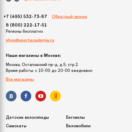
Обратный звонок
+7 (495) 532-73-87
8 (800) 222-17-51
Регионы бесплатно
shop@sportacademia.ru
Наши магазины в Москве:
Москва, Остаповский пр-д, д.5, стр.2
Время работы: c 10-00 до 20-00 ежедневно
Все магазины
Детские велосипеды
Беговелы
Самокаты
Веломобили