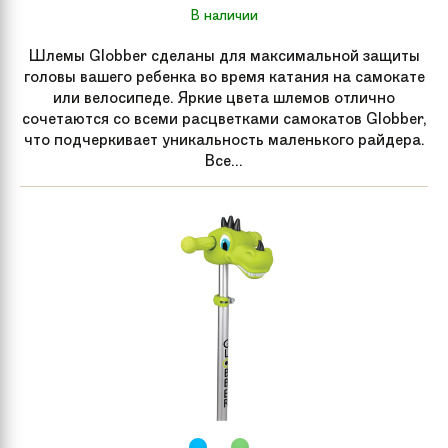
В наличии
Шлемы Globber сделаны для максимальной защиты
головы вашего ребенка во время катания на самокате
или велосипеде. Яркие цвета шлемов отлично
сочетаются со всеми расцветками самокатов Globber,
что подчеркивает уникальность маленького райдера.
Все...