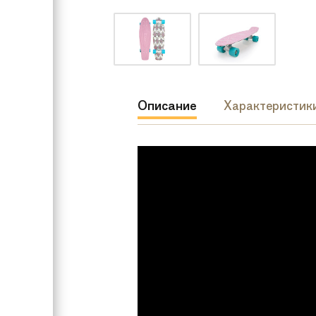
Описание
Характеристик