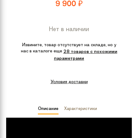
9 900
₽
Нет в наличии
Извините, товар отсутствует на складе, но у
нас в каталоге еще
28 товаров с похожими
параметрами
Условия доставки
Описание
Характеристики