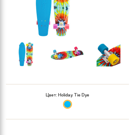
Цвет:
Holiday Tie Dye