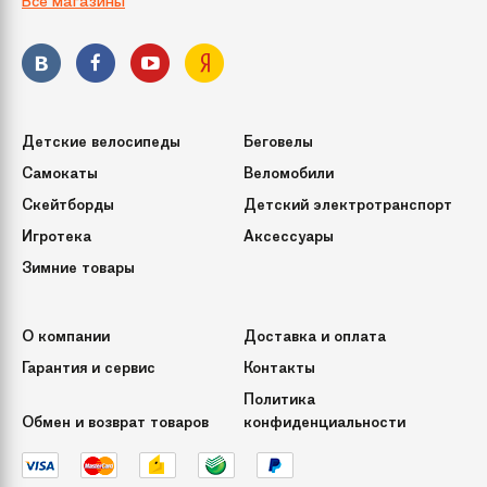
Все магазины
Детские велосипеды
Беговелы
Самокаты
Веломобили
Скейтборды
Детский электротранспорт
Игротека
Аксессуары
Зимние товары
О компании
Доставка и оплата
Гарантия и сервис
Контакты
Политика
Обмен и возврат товаров
конфиденциальности