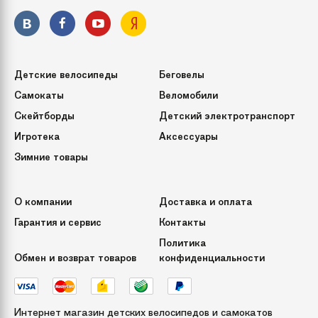
Детские велосипеды
Беговелы
Самокаты
Веломобили
Скейтборды
Детский электротранспорт
Игротека
Аксессуары
Зимние товары
О компании
Доставка и оплата
Гарантия и сервис
Контакты
Политика
Обмен и возврат товаров
конфиденциальности
Интернет магазин детских велосипедов и самокатов