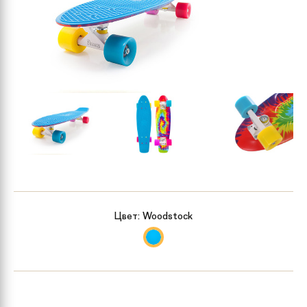
Цвет:
Woodstock