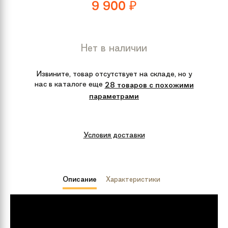
9 900
₽
Нет в наличии
Извините, товар отсутствует на складе, но у
нас в каталоге еще
28 товаров с похожими
параметрами
Условия доставки
Описание
Характеристики