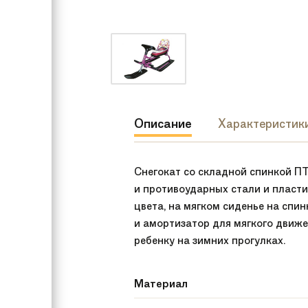
Описание
Характеристик
Снегокат со складной спинкой ПТ
и противоударных стали и пласти
цвета, на мягком сиденье на спи
и амортизатор для мягкого движен
ребенку на зимних прогулках.
Материал