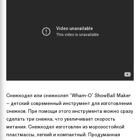
Снежкодел или снежколеп "Wham-O" ShowBall Maker
– детский современный инструмент для изготовления
снежков. При помощи этого инструмента можно сразу
сделать три снежка, что увеличивает скорость
метания. Снежкодел изготовлен из морозостойкой
пластмассы, легкий и компактный. Продуманная