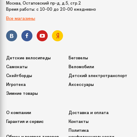
Москва, Остаповский пр-д, д.5, стр.2
Время работы: c 10-00 до 20-00 ежедневно
Все магазины
Детские велосипеды
Беговелы
Самокаты
Веломобили
Скейтборды
Детский электротранспорт
Игротека
Аксессуары
Зимние товары
О компании
Доставка и оплата
Гарантия и сервис
Контакты
Политика
Обмен и возврат товаров
конфиденциальности