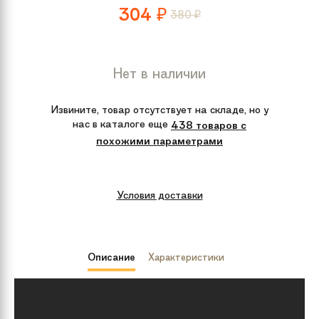
304
380
₽
₽
Нет в наличии
Извините, товар отсутствует на складе, но у
нас в каталоге еще
438 товаров с
похожими параметрами
Условия доставки
Описание
Характеристики