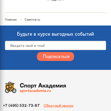
Главная
Самокаты
Будьте в курсе выгодных событий
Обратный звонок
+7 (495) 532-73-87