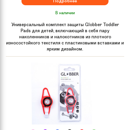
Подробнее
В наличии
Универсальный комплект защиты Globber Toddler
Pads для детей, включающий в себя пару
наколенников и налокотников из плотного
износостойкого текстиля с пластиковыми вставками и
ярким дизайном.