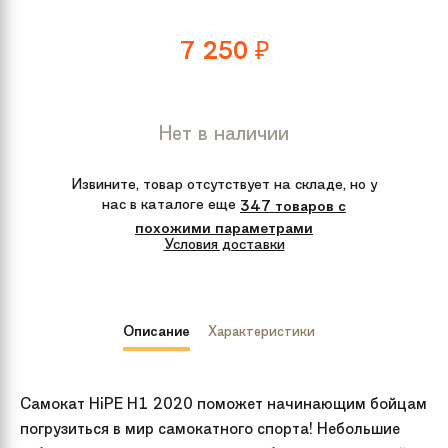
7 250
₽
Нет в наличии
Извините, товар отсутствует на складе, но у
нас в каталоге еще
347 товаров с
похожими параметрами
Условия доставки
Описание
Характеристики
Самокат HiPE H1 2020 поможет начинающим бойцам
погрузиться в мир самокатного спорта! Небольшие