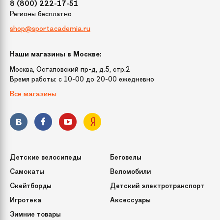
8 (800) 222-17-51
Регионы бесплатно
shop@sportacademia.ru
Наши магазины в Москве:
Москва, Остаповский пр-д, д.5, стр.2
Время работы: c 10-00 до 20-00 ежедневно
Все магазины
Детские велосипеды
Беговелы
Самокаты
Веломобили
Скейтборды
Детский электротранспорт
Игротека
Аксессуары
Зимние товары