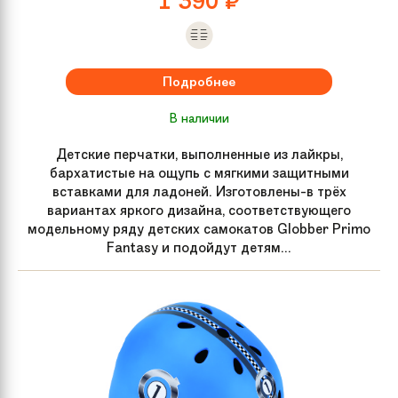
1 390
₽
Подробнее
В наличии
Детские перчатки, выполненные из лайкры,
бархатистые на ощупь с мягкими защитными
вставками для ладоней. Изготовлены-в трёх
вариантах яркого дизайна, соответствующего
модельному ряду детских самокатов Globber Primo
Fantasy и подойдут детям...