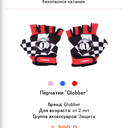
безопасное катание.
Перчатки "Globber"
Бренд:
Globber
Для возраста:
от 2 лет
Группа аксессуаров:
Защита