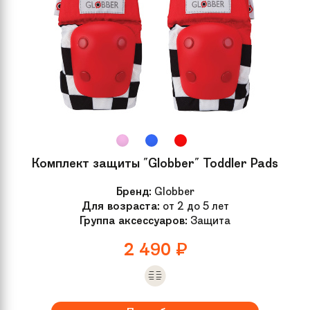
Комплект защиты "Globber" Toddler Pads
Бренд:
Globber
Для возраста:
от 2 до 5 лет
Группа аксессуаров:
Защита
2 490
₽