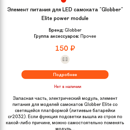
Элемент питания для LED самоката "Globber"
Elite power module
Бренд:
Globber
Группа аксессуаров:
Прочее
150
₽
Подробнее
Нет в наличии
Запасная часть, электрический модуль, элемент
питания для моделей самокатов Globber Elite со
светящейся платформой (литиевые батарейки
cr2032). Если функция подсветки вышла из строя по
какой-либо причине, можно самостоятельно поменять
модуль...