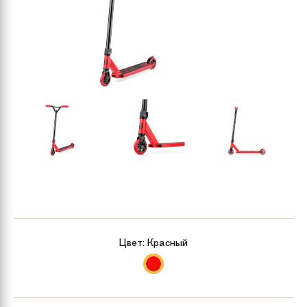
Цвет:
Красный