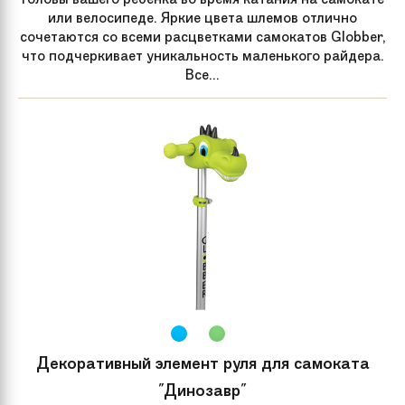
или велосипеде. Яркие цвета шлемов отлично
сочетаются со всеми расцветками самокатов Globber,
что подчеркивает уникальность маленького райдера.
Все...
Декоративный элемент руля для самоката
"Динозавр"