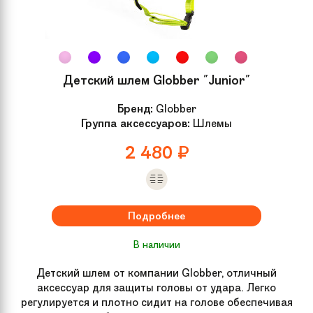
Детский шлем Globber "Junior"
Бренд:
Globber
Группа аксессуаров:
Шлемы
2 480
₽
Подробнее
В наличии
Детский шлем от компании Globber, отличный
аксессуар для защиты головы от удара. Легко
регулируется и плотно сидит на голове обеспечивая