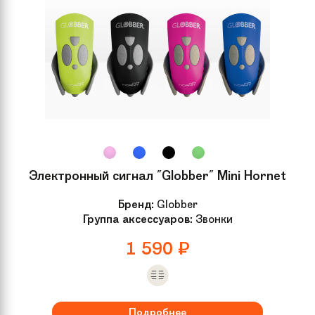
Электронный сигнал "Globber" Mini Hornet
Бренд:
Globber
Группа аксессуаров:
Звонки
1 590
₽
Подробнее