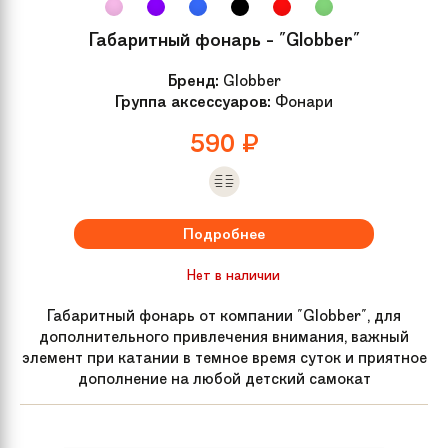
Габаритный фонарь - "Globber"
Бренд:
Globber
Группа аксессуаров:
Фонари
590
₽
Подробнее
Нет в наличии
Габаритный фонарь от компании "Globber", для
дополнительного привлечения внимания, важный
элемент при катании в темное время суток и приятное
дополнение на любой детский самокат