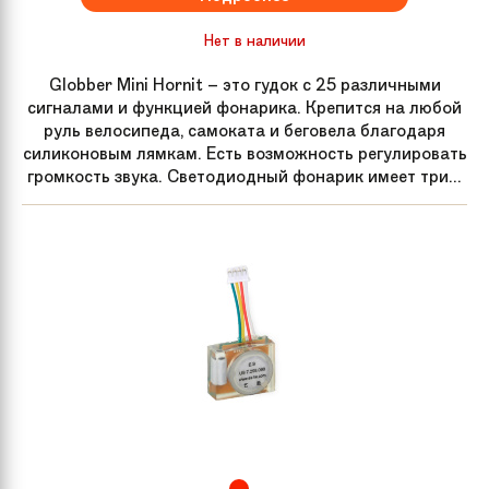
Нет в наличии
Globber Mini Hornit – это гудок с 25 различными
сигналами и функцией фонарика. Крепится на любой
руль велосипеда, самоката и беговела благодаря
силиконовым лямкам. Есть возможность регулировать
громкость звука. Светодиодный фонарик имеет три...