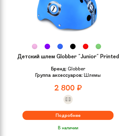
Детский шлем Globber "Junior" Printed
Бренд:
Globber
Группа аксессуаров:
Шлемы
2 800
₽
Подробнее
В наличии