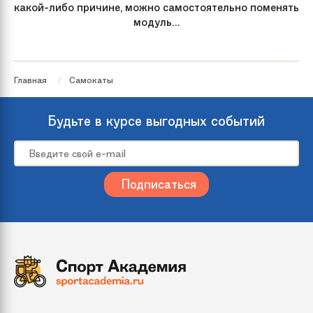
какой-либо причине, можно самостоятельно поменять
модуль...
Главная
Самокаты
Будьте в курсе выгодных событий