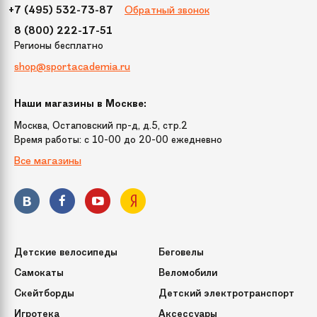
Обратный звонок
+7 (495) 532-73-87
8 (800) 222-17-51
Регионы бесплатно
shop@sportacademia.ru
Наши магазины в Москве:
Москва, Остаповский пр-д, д.5, стр.2
Время работы: c 10-00 до 20-00 ежедневно
Все магазины
Детские велосипеды
Беговелы
Самокаты
Веломобили
Скейтборды
Детский электротранспорт
Игротека
Аксессуары