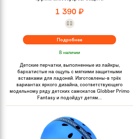
1 390
₽
Подробнее
В наличии
Детские перчатки, выполненные из лайкры,
бархатистые на ощупь с мягкими защитными
вставками для ладоней. Изготовлены-в трёх
вариантах яркого дизайна, соответствующего
модельному ряду детских самокатов Globber Primo
Fantasy и подойдут детям...