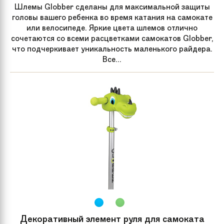
Шлемы Globber сделаны для максимальной защиты
головы вашего ребенка во время катания на самокате
или велосипеде. Яркие цвета шлемов отлично
сочетаются со всеми расцветками самокатов Globber,
что подчеркивает уникальность маленького райдера.
Все...
Декоративный элемент руля для самоката