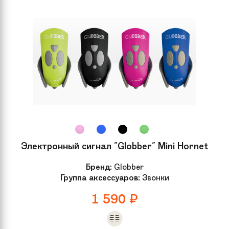
Электронный сигнал "Globber" Mini Hornet
Бренд:
Globber
Группа аксессуаров:
Звонки
1 590
₽