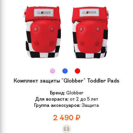
Комплект защиты "Globber" Toddler Pads
Бренд:
Globber
Для возраста:
от 2 до 5 лет
Группа аксессуаров:
Защита
2 490
₽