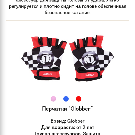
регулируется и плотно сидит на голове обеспечивая
безопасное катание.
Перчатки "Globber"
Бренд:
Globber
Для возраста:
от 2 лет
Группа аксессуаров:
Защита