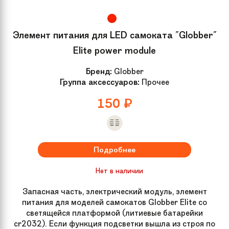
Элемент питания для LED самоката "Globber"
Elite power module
Бренд:
Globber
Группа аксессуаров:
Прочее
150
₽
Подробнее
Нет в наличии
Запасная часть, электрический модуль, элемент
питания для моделей самокатов Globber Elite со
светящейся платформой (литиевые батарейки
cr2032). Если функция подсветки вышла из строя по