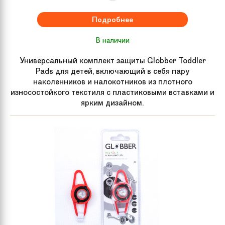
Подробнее
В наличии
Универсальный комплект защиты Globber Toddler
Pads для детей, включающий в себя пару
наколенников и налокотников из плотного
износостойкого текстиля с пластиковыми вставками и
ярким дизайном.