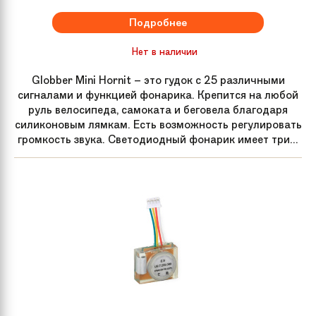
Подробнее
Нет в наличии
Globber Mini Hornit – это гудок с 25 различными
сигналами и функцией фонарика. Крепится на любой
руль велосипеда, самоката и беговела благодаря
силиконовым лямкам. Есть возможность регулировать
громкость звука. Светодиодный фонарик имеет три...