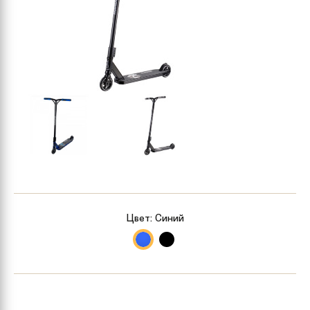
Цвет:
Синий