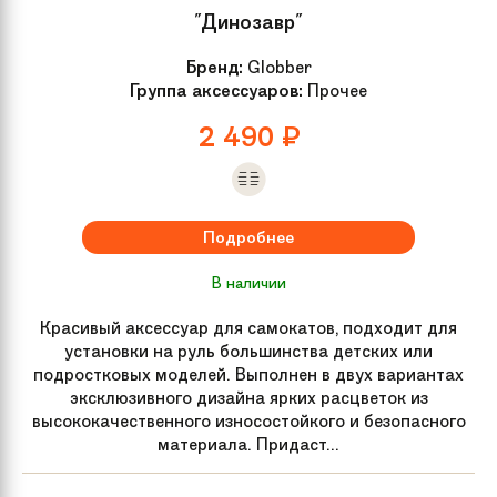
"Динозавр"
Бренд:
Globber
Группа аксессуаров:
Прочее
2 490
₽
Подробнее
В наличии
Красивый аксессуар для самокатов, подходит для
установки на руль большинства детских или
подростковых моделей. Выполнен в двух вариантах
эксклюзивного дизайна ярких расцветок из
высококачественного износостойкого и безопасного
материала. Придаст...