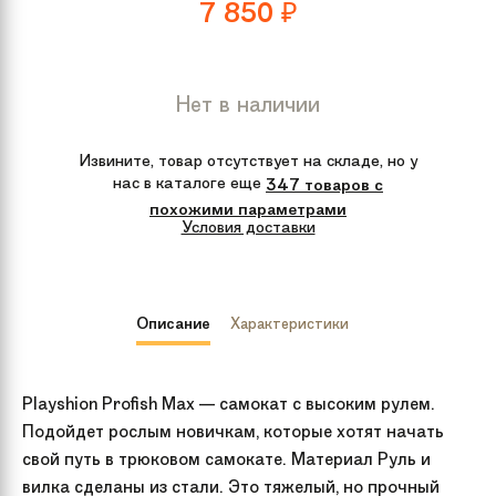
7 850
₽
Нет в наличии
Извините, товар отсутствует на складе, но у
нас в каталоге еще
347 товаров с
похожими параметрами
Условия доставки
Описание
Характеристики
Playshion Profish Max — самокат с высоким рулем.
Подойдет рослым новичкам, которые хотят начать
свой путь в трюковом самокате. Материал Руль и
вилка сделаны из стали. Это тяжелый, но прочный