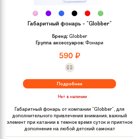
Габаритный фонарь - "Globber"
Бренд:
Globber
Группа аксессуаров:
Фонари
590
₽
Подробнее
Нет в наличии
Габаритный фонарь от компании "Globber", для
дополнительного привлечения внимания, важный
элемент при катании в темное время суток и приятное
дополнение на любой детский самокат