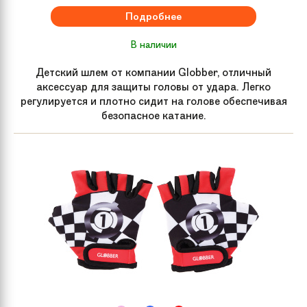
Подробнее
В наличии
Детский шлем от компании Globber, отличный
аксессуар для защиты головы от удара. Легко
регулируется и плотно сидит на голове обеспечивая
безопасное катание.