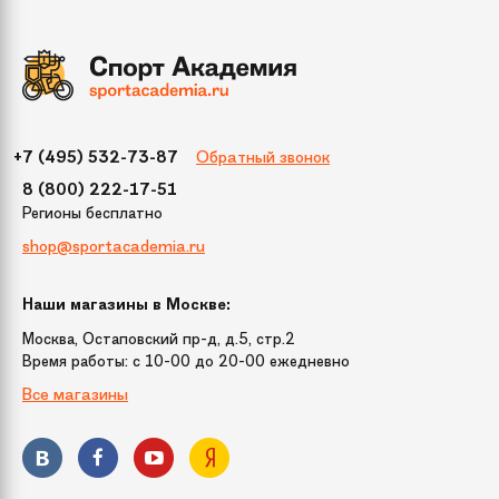
Обратный звонок
+7 (495) 532-73-87
8 (800) 222-17-51
Регионы бесплатно
shop@sportacademia.ru
Наши магазины в Москве:
Москва, Остаповский пр-д, д.5, стр.2
Время работы: c 10-00 до 20-00 ежедневно
Все магазины