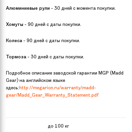
Алюминиевые рули
- 30 дней с момента покупки.
Хомуты
- 90 дней с даты покупки.
Колеса
- 90 дней с даты покупки.
Тормоза
- 30 дней с даты покупки.
Подробное описание заводской гарантии MGP (Madd
Gear) на английском языке
здесь:
http://megarion.ru/warranty/madd-
gear/Madd_Gear_Warranty_Statement.pdf
до 100 кг