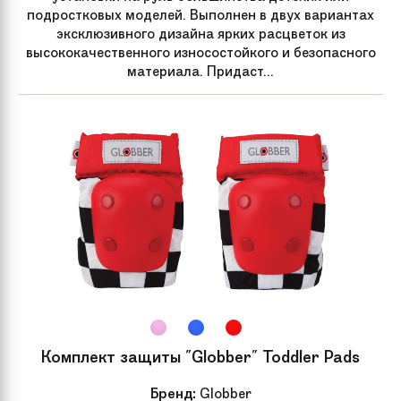
подростковых моделей. Выполнен в двух вариантах
эксклюзивного дизайна ярких расцветок из
высококачественного износостойкого и безопасного
материала. Придаст...
Комплект защиты "Globber" Toddler Pads
Бренд:
Globber