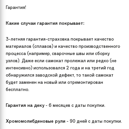
Гарантия!
Какие случаи гарантия покрывает:
3-летняя гарантия-страховка покрывает качество
материалов (сплавов) и качество производственного
процесса (например, сварочные швы или сборку
узлов). Даже если самокат пролежал или редко (не
интенсивно) использовался 2 года и на третий год
обнаружился заводской дефект, то такой самокат
будет заменен на новый или отремонтирован
бесплатно.
Гарантия на деку
- 6 месяцев с даты покупки.
Хромомолибденовые рули
- 90 дней с даты покупки.