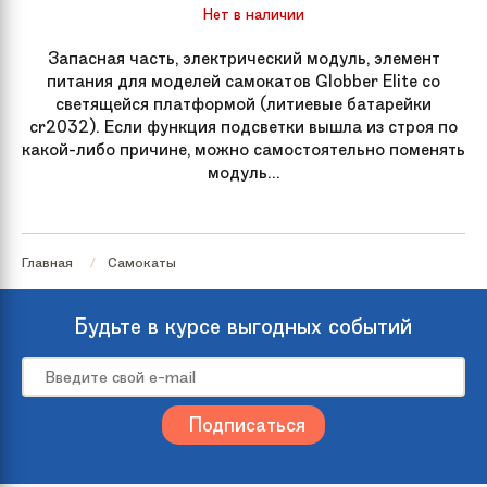
Нет в наличии
Запасная часть, электрический модуль, элемент
питания для моделей самокатов Globber Elite со
светящейся платформой (литиевые батарейки
cr2032). Если функция подсветки вышла из строя по
какой-либо причине, можно самостоятельно поменять
модуль...
Главная
Самокаты
Будьте в курсе выгодных событий