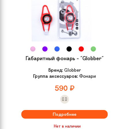
Габаритный фонарь - "Globber"
Бренд:
Globber
Группа аксессуаров:
Фонари
590
₽
Подробнее
Нет в наличии