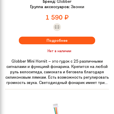
Бренд:
Globber
Группа аксессуаров:
Звонки
1 590
₽
Подробнее
Нет в наличии
Globber Mini Hornit – это гудок с 25 различными
сигналами и функцией фонарика. Крепится на любой
руль велосипеда, самоката и беговела благодаря
силиконовым лямкам. Есть возможность регулировать
громкость звука. Светодиодный фонарик имеет три...