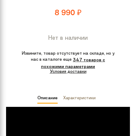
8 990
₽
Нет в наличии
Извините, товар отсутствует на складе, но у
нас в каталоге еще
347 товаров с
похожими параметрами
Условия доставки
Описание
Характеристики