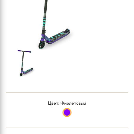
Цвет:
Фиолетовый