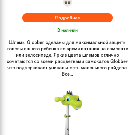
Подробнее
В наличии
Шлемы Globber сделаны для максимальной защиты
головы вашего ребенка во время катания на самокате
или велосипеде. Яркие цвета шлемов отлично
сочетаются со всеми расцветками самокатов Globber,
что подчеркивает уникальность маленького райдера.
Все...