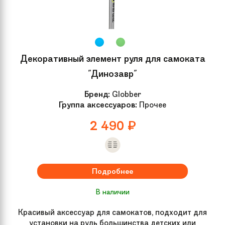
Декоративный элемент руля для самоката
"Динозавр"
Бренд:
Globber
Группа аксессуаров:
Прочее
2 490
₽
Подробнее
В наличии
Красивый аксессуар для самокатов, подходит для
установки на руль большинства детских или