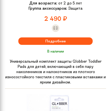
Для возраста:
от 2 до 5 лет
Группа аксессуаров:
Защита
2 490
₽
Подробнее
В наличии
Универсальный комплект защиты Globber Toddler
Pads для детей, включающий в себя пару
наколенников и налокотников из плотного
износостойкого текстиля с пластиковыми вставками и
ярким дизайном.