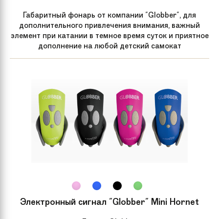
Габаритный фонарь от компании "Globber", для
дополнительного привлечения внимания, важный
элемент при катании в темное время суток и приятное
дополнение на любой детский самокат
Электронный сигнал "Globber" Mini Hornet