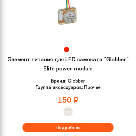
Элемент питания для LED самоката "Globber"
Elite power module
Бренд:
Globber
Группа аксессуаров:
Прочее
150
₽
Подробнее