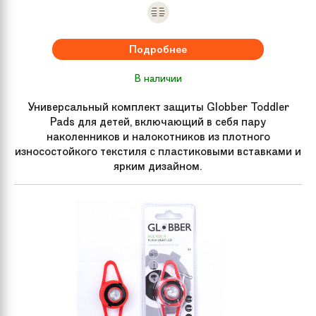
Подробнее
В наличии
Универсальный комплект защиты Globber Toddler
Pads для детей, включающий в себя пару
наколенников и налокотников из плотного
износостойкого текстиля с пластиковыми вставками и
ярким дизайном.