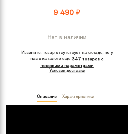
9 490
₽
Нет в наличии
Извините, товар отсутствует на складе, но у
нас в каталоге еще
347 товаров с
похожими параметрами
Условия доставки
Описание
Характеристики