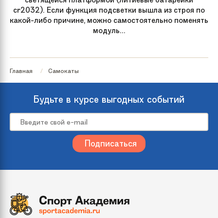
cr2032). Если функция подсветки вышла из строя по
какой-либо причине, можно самостоятельно поменять
модуль...
Главная
Самокаты
Будьте в курсе выгодных событий