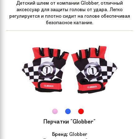
Детский шлем от компании Globber, отличный
аксессуар для защиты головы от удара. Легко
регулируется и плотно сидит на голове обеспечивая
безопасное катание.
Перчатки "Globber"
Бренд:
Globber