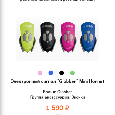
Электронный сигнал "Globber" Mini Hornet
Бренд:
Globber
Группа аксессуаров:
Звонки
1 590
₽