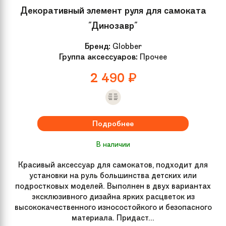
Декоративный элемент руля для самоката
"Динозавр"
Бренд:
Globber
Группа аксессуаров:
Прочее
2 490
₽
Подробнее
В наличии
Красивый аксессуар для самокатов, подходит для
установки на руль большинства детских или
подростковых моделей. Выполнен в двух вариантах
эксклюзивного дизайна ярких расцветок из
высококачественного износостойкого и безопасного
материала. Придаст...