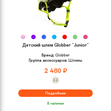
Детский шлем Globber "Junior"
Бренд:
Globber
Группа аксессуаров:
Шлемы
2 480
₽
Подробнее
В наличии