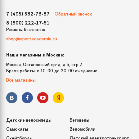
Обратный звонок
+7 (495) 532-73-87
8 (800) 222-17-51
Регионы бесплатно
shop@sportacademia.ru
Наши магазины в Москве:
Москва, Остаповский пр-д, д.5, стр.2
Время работы: c 10-00 до 20-00 ежедневно
Все магазины
Детские велосипеды
Беговелы
Самокаты
Веломобили
Скейтборды
Детский электротранспорт