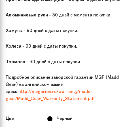
Алюминиевые рули
- 30 дней с момента покупки.
Хомуты
- 90 дней с даты покупки.
Колеса
- 90 дней с даты покупки.
Тормоза
- 30 дней с даты покупки.
Подробное описание заводской гарантии MGP (Madd
Gear) на английском языке
здесь:
http://megarion.ru/warranty/madd-
gear/Madd_Gear_Warranty_Statement.pdf
Цвет
Черный