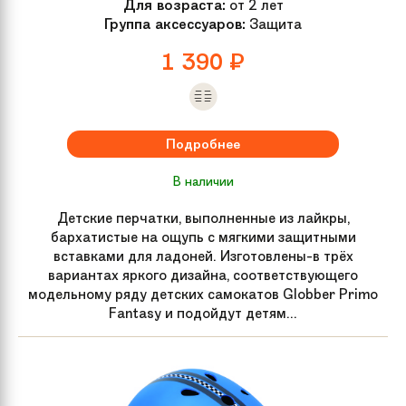
Для возраста:
от 2 лет
Группа аксессуаров:
Защита
1 390
₽
Подробнее
В наличии
Детские перчатки, выполненные из лайкры,
бархатистые на ощупь с мягкими защитными
вставками для ладоней. Изготовлены-в трёх
вариантах яркого дизайна, соответствующего
модельному ряду детских самокатов Globber Primo
Fantasy и подойдут детям...