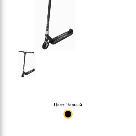
Цвет:
Черный