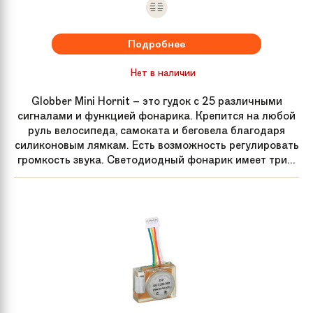
Подробнее
Нет в наличии
Globber Mini Hornit – это гудок с 25 различными
сигналами и функцией фонарика. Крепится на любой
руль велосипеда, самоката и беговела благодаря
силиконовым лямкам. Есть возможность регулировать
громкость звука. Светодиодный фонарик имеет три...