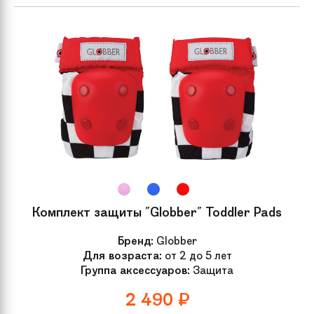
Комплект защиты "Globber" Toddler Pads
Бренд:
Globber
Для возраста:
от 2 до 5 лет
Группа аксессуаров:
Защита
2 490
₽