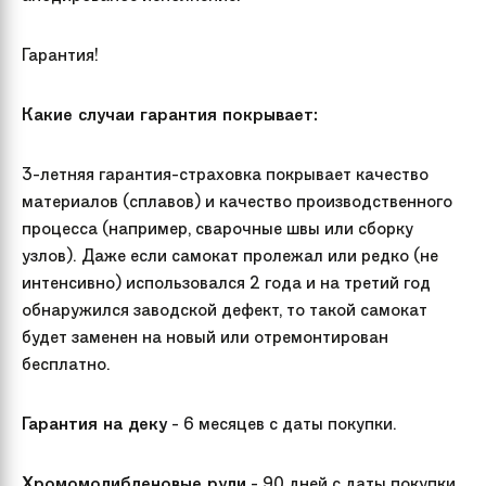
Гарантия!
Какие случаи гарантия покрывает:
3-летняя гарантия-страховка покрывает качество
материалов (сплавов) и качество производственного
процесса (например, сварочные швы или сборку
узлов). Даже если самокат пролежал или редко (не
интенсивно) использовался 2 года и на третий год
обнаружился заводской дефект, то такой самокат
будет заменен на новый или отремонтирован
бесплатно.
Гарантия на деку
- 6 месяцев с даты покупки.
Хромомолибденовые рули
- 90 дней с даты покупки.