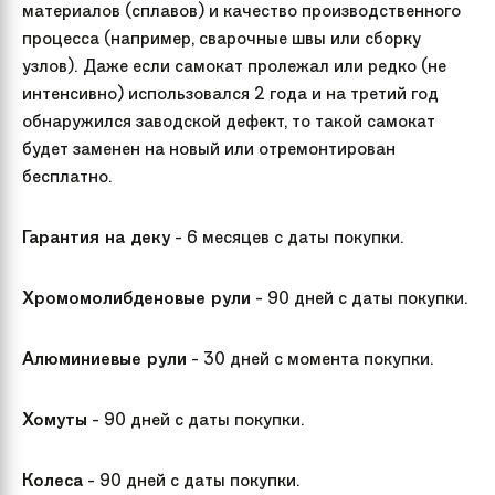
материалов (сплавов) и качество производственного
процесса (например, сварочные швы или сборку
узлов). Даже если самокат пролежал или редко (не
интенсивно) использовался 2 года и на третий год
обнаружился заводской дефект, то такой самокат
будет заменен на новый или отремонтирован
бесплатно.
Гарантия на деку
- 6 месяцев с даты покупки.
Хромомолибденовые рули
- 90 дней с даты покупки.
Алюминиевые рули
- 30 дней с момента покупки.
Хомуты
- 90 дней с даты покупки.
Колеса
- 90 дней с даты покупки.