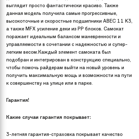
выглядит просто фантастически красиво. Также
данная модель получила самые прогрессивные,
высокоточные и скоростные подшипники ABEC 11 K3,
а также MFX усиление деки из PP блоков. Самокат
поражает идеальным балансом маневренности и
управляемости в сочетании с надежностью и супер-
легким весом.Каждый элемент самоката был
подобран и интегрирован в конструкцию специально,
чтобы помочь райдерам выйти на новый уровень и
получить максимальную мощь и возможности на пути
к совершенству на улице или в парке.
Гарантия!
Какие случаи гарантия покрывает:
3-летняя гарантия-страховка покрывает качество