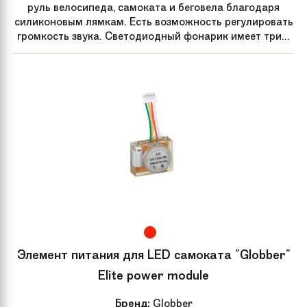
руль велосипеда, самоката и беговела благодаря
силиконовым лямкам. Есть возможность регулировать
громкость звука. Светодиодный фонарик имеет три...
Элемент питания для LED самоката "Globber"
Elite power module
Бренд:
Globber