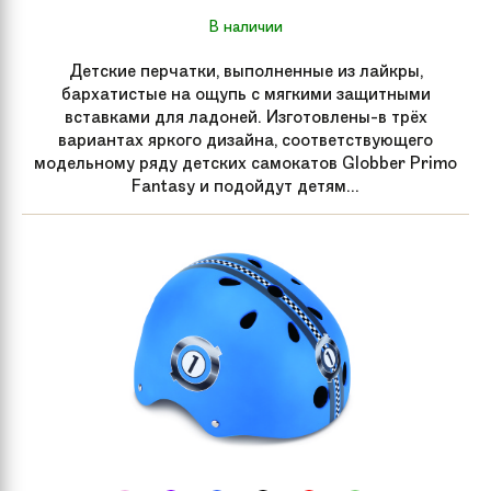
В наличии
Детские перчатки, выполненные из лайкры,
бархатистые на ощупь с мягкими защитными
вставками для ладоней. Изготовлены-в трёх
вариантах яркого дизайна, соответствующего
модельному ряду детских самокатов Globber Primo
Fantasy и подойдут детям...