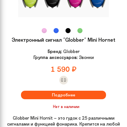
Электронный сигнал "Globber" Mini Hornet
Бренд:
Globber
Группа аксессуаров:
Звонки
1 590
₽
Подробнее
Нет в наличии
Globber Mini Hornit – это гудок с 25 различными
сигналами и функцией фонарика. Крепится на любой