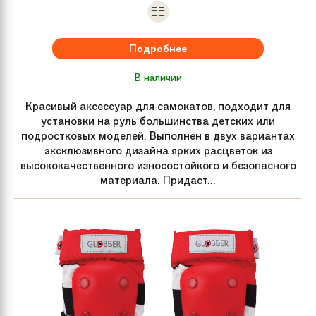
Подробнее
В наличии
Красивый аксессуар для самокатов, подходит для
установки на руль большинства детских или
подростковых моделей. Выполнен в двух вариантах
эксклюзивного дизайна ярких расцветок из
высококачественного износостойкого и безопасного
материала. Придаст...