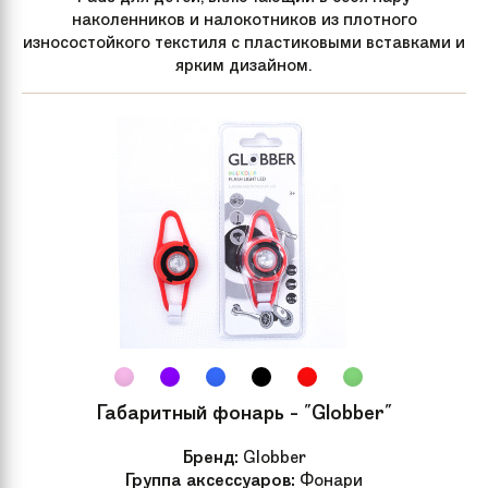
наколенников и налокотников из плотного
износостойкого текстиля с пластиковыми вставками и
ярким дизайном.
Габаритный фонарь - "Globber"
Бренд:
Globber
Группа аксессуаров:
Фонари