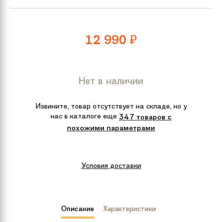
12 990
₽
Нет в наличии
Извините, товар отсутствует на складе, но у
нас в каталоге еще
347 товаров с
похожими параметрами
Условия доставки
Описание
Характеристики