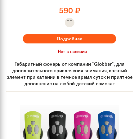
590
₽
Подробнее
Нет в наличии
Габаритный фонарь от компании "Globber", для
дополнительного привлечения внимания, важный
элемент при катании в темное время суток и приятное
дополнение на любой детский самокат