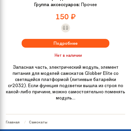
Группа аксессуаров:
Прочее
150
₽
Подробнее
Нет в наличии
Запасная часть, электрический модуль, элемент
питания для моделей самокатов Globber Elite со
светящейся платформой (литиевые батарейки
cr2032). Если функция подсветки вышла из строя по
какой-либо причине, можно самостоятельно поменять
модуль...
Главная
Самокаты