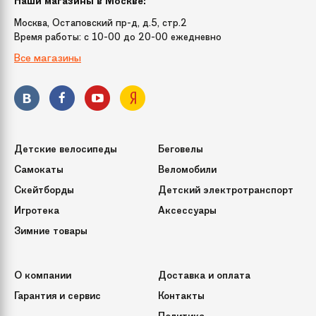
Наши магазины в Москве:
Москва, Остаповский пр-д, д.5, стр.2
Время работы: c 10-00 до 20-00 ежедневно
Все магазины
Детские велосипеды
Беговелы
Самокаты
Веломобили
Скейтборды
Детский электротранспорт
Игротека
Аксессуары
Зимние товары
О компании
Доставка и оплата
Гарантия и сервис
Контакты