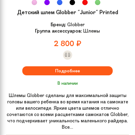
Детский шлем Globber "Junior" Printed
Бренд:
Globber
Группа аксессуаров:
Шлемы
2 800
₽
Подробнее
В наличии
Шлемы Globber сделаны для максимальной защиты
головы вашего ребенка во время катания на самокате
или велосипеде. Яркие цвета шлемов отлично
сочетаются со всеми расцветками самокатов Globber,
что подчеркивает уникальность маленького райдера.
Все...