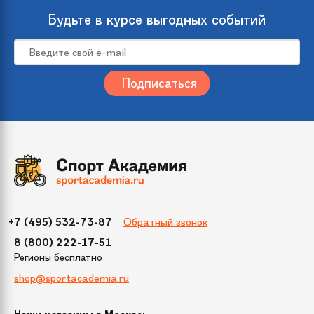
Будьте в курсе выгодных событий
Обратный звонок
+7 (495) 532-73-87
8 (800) 222-17-51
Регионы бесплатно
shop@sportacademia.ru