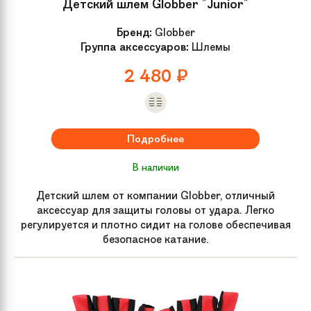
Детский шлем Globber "Junior"
Бренд:
Globber
Группа аксессуаров:
Шлемы
2 480
₽
Подробнее
В наличии
Детский шлем от компании Globber, отличный
аксессуар для защиты головы от удара. Легко
регулируется и плотно сидит на голове обеспечивая
безопасное катание.