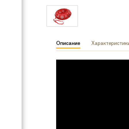
Описание
Характеристик