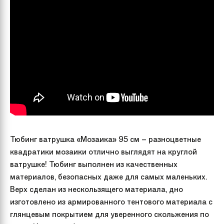
Тюбинг ватрушка «Мозаика» 95 см – разноцветные
квадратики мозаики отлично выглядят на круглой
ватрушке! Тюбинг выполнен из качественных
материалов, безопасных даже для самых маленьких.
Верх сделан из нескользящего материала, дно
изготовлено из армированного тентового материала с
глянцевым покрытием для уверенного скольжения по