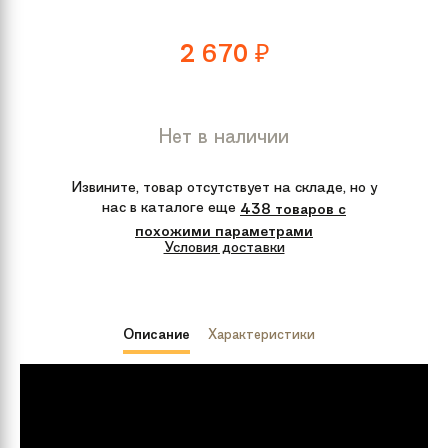
2 670
₽
Нет в наличии
Извините, товар отсутствует на складе, но у
нас в каталоге еще
438 товаров с
похожими параметрами
Условия доставки
Описание
Характеристики