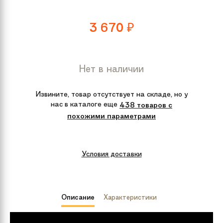
3 670
₽
Нет в наличии
Извините, товар отсутствует на складе, но у
нас в каталоге еще
438 товаров с
похожими параметрами
Условия доставки
Описание
Характеристики