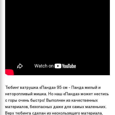
Тюбинг ватрушка «Панда» 95 см - Панда милый и
неторопливый мишка. Но наш «Панда» может нестись
с горы очень быстро! Выполнен из качественных
материалов, безопасных даже для самых маленьких.
Верх тюбинга сделан из нескользящего материала,