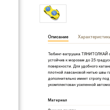
Описание
Характеристик
Тюбинг-ватрушка ТЯНИТОЛКАЙ отл
устойчив к морозам до 25 градус
поверхности. Для удобного ката
плотной лавсановой нитью швы г
дополнительно имеет стропу под 
укомплектован усиленной автомо
Материал