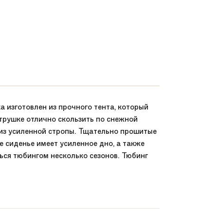
изготовлен из прочного тента, который
атрушке отлично скользить по снежной
 из усиленной стропы. Тщательно прошитые
 сиденье имеет усиленное дно, а также
ься тюбингом несколько сезонов. Тюбинг