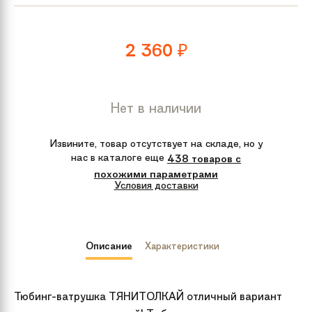
2 360
₽
Нет в наличии
Извините, товар отсутствует на складе, но у
нас в каталоге еще
438 товаров с
похожими параметрами
Условия доставки
Описание
Характеристики
Тюбинг-ватрушка ТЯНИТОЛКАЙ отличный вариант