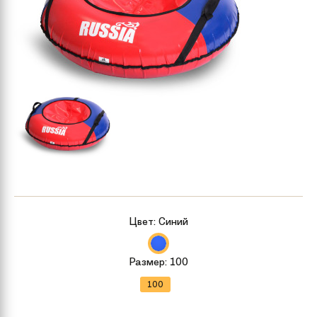
Цвет:
Синий
Размер:
100
100